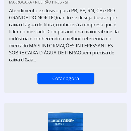
MAKROCAIXA / RIBEIRÃO PIRES - SP
Atendimento exclusivo para PB, PE, RN, CE e RIO
GRANDE DO NORTEQuando se deseja buscar por
caixa d'água de fibra, conhecerá a empresa que é
líder do mercado. Comparando na maior vitrine da
indústria e conhecendo a melhor referência do
mercado.MAIS INFORMAÇÕES INTERESSANTES
SOBRE CAIXA D'ÁGUA DE FIBRAQuem precisa de
caixa d'&aa...
Cotar agora