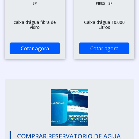
SP
PIRES - SP
caixa d'água fibra de
Caixa d'água 10.000
vidro
Litros
Cotar agora
Cotar agora
COMPRAR RESERVATORIO DE AGUA