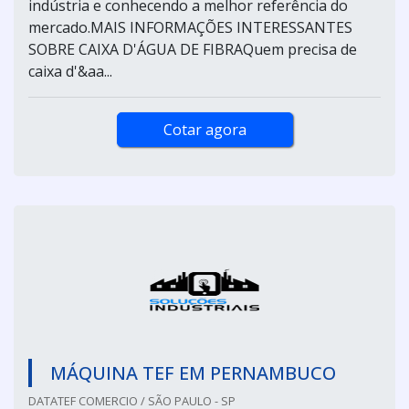
indústria e conhecendo a melhor referência do
mercado.MAIS INFORMAÇÕES INTERESSANTES
SOBRE CAIXA D'ÁGUA DE FIBRAQuem precisa de
caixa d'&aa...
Cotar agora
MÁQUINA TEF EM PERNAMBUCO
DATATEF COMERCIO / SÃO PAULO - SP