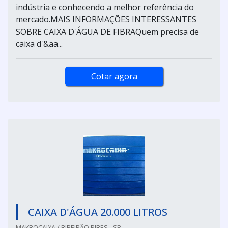
indústria e conhecendo a melhor referência do
mercado.MAIS INFORMAÇÕES INTERESSANTES
SOBRE CAIXA D'ÁGUA DE FIBRAQuem precisa de
caixa d'&aa...
Cotar agora
CAIXA D'ÁGUA 20.000 LITROS
MAKROCAIXA / RIBEIRÃO PIRES - SP