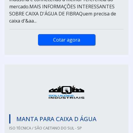
mercado.MAIS INFORMAÇÕES INTERESSANTES
SOBRE CAIXA D'ÁGUA DE FIBRAQuem precisa de
caixa d'&aa...
Cotar agora
MANTA PARA CAIXA D ÁGUA
ISO TÉCNICA / SÃO CAETANO DO SUL - SP