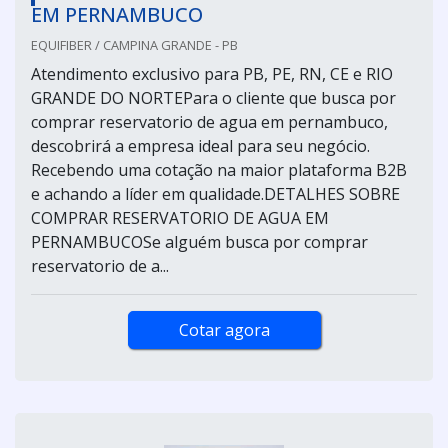
EM PERNAMBUCO
EQUIFIBER / CAMPINA GRANDE - PB
Atendimento exclusivo para PB, PE, RN, CE e RIO
GRANDE DO NORTEPara o cliente que busca por
comprar reservatorio de agua em pernambuco,
descobrirá a empresa ideal para seu negócio.
Recebendo uma cotação na maior plataforma B2B
e achando a líder em qualidade.DETALHES SOBRE
COMPRAR RESERVATORIO DE AGUA EM
PERNAMBUCOSe alguém busca por comprar
reservatorio de a...
Cotar agora