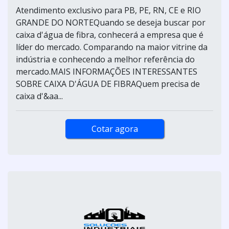
Atendimento exclusivo para PB, PE, RN, CE e RIO
GRANDE DO NORTEQuando se deseja buscar por
caixa d'água de fibra, conhecerá a empresa que é
líder do mercado. Comparando na maior vitrine da
indústria e conhecendo a melhor referência do
mercado.MAIS INFORMAÇÕES INTERESSANTES
SOBRE CAIXA D'ÁGUA DE FIBRAQuem precisa de
caixa d'&aa...
Cotar agora