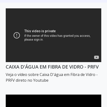
CAIXA D'ÁGUA EM FIBRA DE VIDRO - PRFV
Veja o vídeo sobre Caixa D'água em Fibra de Vidro -
PRFV direto no Youtube