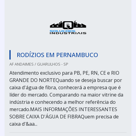
RODÍZIOS EM PERNAMBUCO
AF ANDAIMES / GUARULHOS - SP
Atendimento exclusivo para PB, PE, RN, CE e RIO
GRANDE DO NORTEQuando se deseja buscar por
caixa d'água de fibra, conhecerá a empresa que é
líder do mercado. Comparando na maior vitrine da
indústria e conhecendo a melhor referência do
mercado.MAIS INFORMAÇÕES INTERESSANTES
SOBRE CAIXA D'ÁGUA DE FIBRAQuem precisa de
caixa d'&aa...