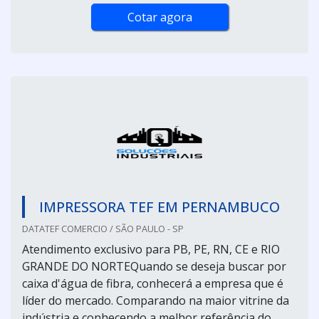
Cotar agora
IMPRESSORA TEF EM PERNAMBUCO
DATATEF COMERCIO / SÃO PAULO - SP
Atendimento exclusivo para PB, PE, RN, CE e RIO
GRANDE DO NORTEQuando se deseja buscar por
caixa d'água de fibra, conhecerá a empresa que é
líder do mercado. Comparando na maior vitrine da
indústria e conhecendo a melhor referência do