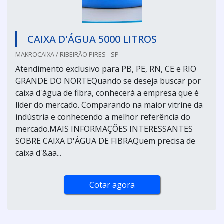
CAIXA D'ÁGUA 5000 LITROS
MAKROCAIXA / RIBEIRÃO PIRES - SP
Atendimento exclusivo para PB, PE, RN, CE e RIO
GRANDE DO NORTEQuando se deseja buscar por
caixa d'água de fibra, conhecerá a empresa que é
líder do mercado. Comparando na maior vitrine da
indústria e conhecendo a melhor referência do
mercado.MAIS INFORMAÇÕES INTERESSANTES
SOBRE CAIXA D'ÁGUA DE FIBRAQuem precisa de
caixa d'&aa...
Cotar agora