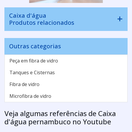
Caixa d'água
Produtos relacionados
Outras categorias
Peça em fibra de vidro
Tanques e Cisternas
Fibra de vidro
Microfibra de vidro
Veja algumas referências de Caixa
d'água pernambuco no Youtube