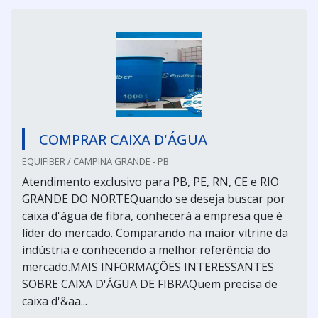
COMPRAR CAIXA D'ÁGUA
EQUIFIBER / CAMPINA GRANDE - PB
Atendimento exclusivo para PB, PE, RN, CE e RIO
GRANDE DO NORTEQuando se deseja buscar por
caixa d'água de fibra, conhecerá a empresa que é
líder do mercado. Comparando na maior vitrine da
indústria e conhecendo a melhor referência do
mercado.MAIS INFORMAÇÕES INTERESSANTES
SOBRE CAIXA D'ÁGUA DE FIBRAQuem precisa de
caixa d'&aa...