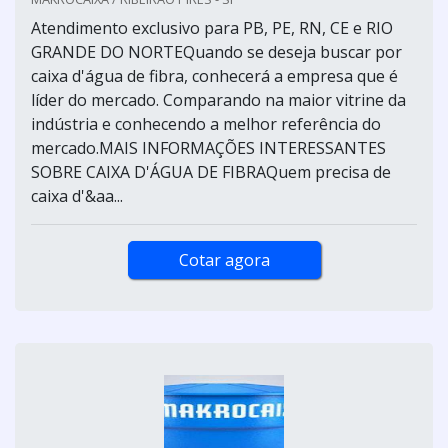
Atendimento exclusivo para PB, PE, RN, CE e RIO
GRANDE DO NORTEQuando se deseja buscar por
caixa d'água de fibra, conhecerá a empresa que é
líder do mercado. Comparando na maior vitrine da
indústria e conhecendo a melhor referência do
mercado.MAIS INFORMAÇÕES INTERESSANTES
SOBRE CAIXA D'ÁGUA DE FIBRAQuem precisa de
caixa d'&aa...
Cotar agora