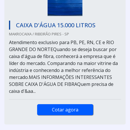
CAIXA D'ÁGUA 15.000 LITROS
MAKROCAIXA / RIBEIRÃO PIRES - SP
Atendimento exclusivo para PB, PE, RN, CE e RIO
GRANDE DO NORTEQuando se deseja buscar por
caixa d'água de fibra, conhecerá a empresa que é
líder do mercado. Comparando na maior vitrine da
indústria e conhecendo a melhor referência do
mercado.MAIS INFORMAÇÕES INTERESSANTES
SOBRE CAIXA D'ÁGUA DE FIBRAQuem precisa de
caixa d'&aa...
Cotar agora