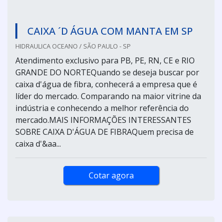
CAIXA ´D ÁGUA COM MANTA EM SP
HIDRAULICA OCEANO / SÃO PAULO - SP
Atendimento exclusivo para PB, PE, RN, CE e RIO
GRANDE DO NORTEQuando se deseja buscar por
caixa d'água de fibra, conhecerá a empresa que é
líder do mercado. Comparando na maior vitrine da
indústria e conhecendo a melhor referência do
mercado.MAIS INFORMAÇÕES INTERESSANTES
SOBRE CAIXA D'ÁGUA DE FIBRAQuem precisa de
caixa d'&aa...
Cotar agora