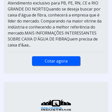
Atendimento exclusivo para PB, PE, RN, CE e RIO
GRANDE DO NORTEQuando se deseja buscar por
caixa d'água de fibra, conhecerá a empresa que é
líder do mercado. Comparando na maior vitrine da
indústria e conhecendo a melhor referência do
mercado.MAIS INFORMAÇÕES INTERESSANTES
SOBRE CAIXA D'ÁGUA DE FIBRAQuem precisa de
caixa d'&aa...
Cotar agora