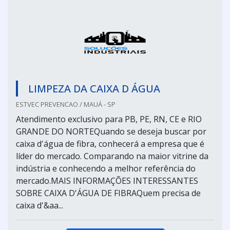
LIMPEZA DA CAIXA D ÁGUA
ESTVEC PREVENCAO / MAUÁ - SP
Atendimento exclusivo para PB, PE, RN, CE e RIO
GRANDE DO NORTEQuando se deseja buscar por
caixa d'água de fibra, conhecerá a empresa que é
líder do mercado. Comparando na maior vitrine da
indústria e conhecendo a melhor referência do
mercado.MAIS INFORMAÇÕES INTERESSANTES
SOBRE CAIXA D'ÁGUA DE FIBRAQuem precisa de
caixa d'&aa...