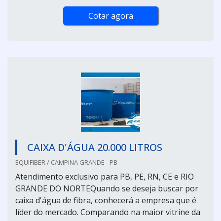
Cotar agora
CAIXA D'ÁGUA 20.000 LITROS
EQUIFIBER / CAMPINA GRANDE - PB
Atendimento exclusivo para PB, PE, RN, CE e RIO
GRANDE DO NORTEQuando se deseja buscar por
caixa d'água de fibra, conhecerá a empresa que é
líder do mercado. Comparando na maior vitrine da