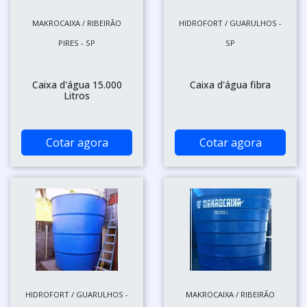
MAKROCAIXA / RIBEIRÃO
HIDROFORT / GUARULHOS -
PIRES - SP
SP
Caixa d'água 15.000
Caixa d'água fibra
Litros
Cotar agora
Cotar agora
HIDROFORT / GUARULHOS -
MAKROCAIXA / RIBEIRÃO