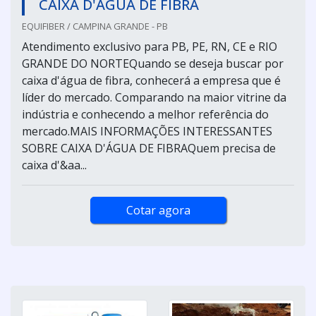
CAIXA D'ÁGUA DE FIBRA
EQUIFIBER / CAMPINA GRANDE - PB
Atendimento exclusivo para PB, PE, RN, CE e RIO
GRANDE DO NORTEQuando se deseja buscar por
caixa d'água de fibra, conhecerá a empresa que é
líder do mercado. Comparando na maior vitrine da
indústria e conhecendo a melhor referência do
mercado.MAIS INFORMAÇÕES INTERESSANTES
SOBRE CAIXA D'ÁGUA DE FIBRAQuem precisa de
caixa d'&aa...
Cotar agora