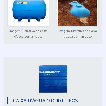
Imagem ilustrativa de Caixa
Imagem ilustrativa de Caixa
d'água pernambuco
d'água pernambuco
CAIXA D'ÁGUA 10.000 LITROS