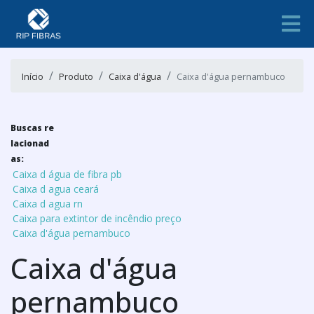
Início
Produto
Caixa d'água
Caixa d'água pernambuco
Buscas re
lacionad
as:
Caixa d água de fibra pb
Caixa d agua ceará
Caixa d agua rn
Caixa para extintor de incêndio preço
Caixa d'água pernambuco
Caixa d'água
pernambuco