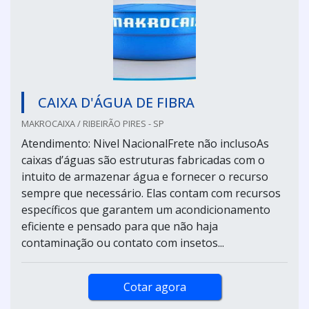
CAIXA D'ÁGUA DE FIBRA
MAKROCAIXA / RIBEIRÃO PIRES - SP
Atendimento: Nivel NacionalFrete não inclusoAs
caixas d’águas são estruturas fabricadas com o
intuito de armazenar água e fornecer o recurso
sempre que necessário. Elas contam com recursos
específicos que garantem um acondicionamento
eficiente e pensado para que não haja
contaminação ou contato com insetos...
Cotar agora