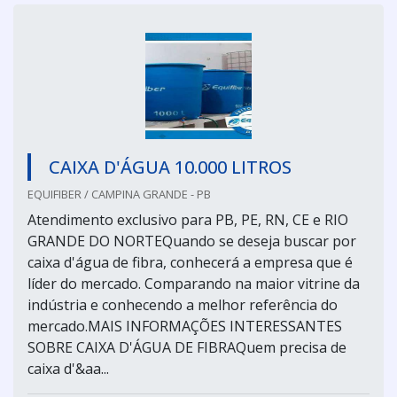
CAIXA D'ÁGUA 10.000 LITROS
EQUIFIBER / CAMPINA GRANDE - PB
Atendimento exclusivo para PB, PE, RN, CE e RIO
GRANDE DO NORTEQuando se deseja buscar por
caixa d'água de fibra, conhecerá a empresa que é
líder do mercado. Comparando na maior vitrine da
indústria e conhecendo a melhor referência do
mercado.MAIS INFORMAÇÕES INTERESSANTES
SOBRE CAIXA D'ÁGUA DE FIBRAQuem precisa de
caixa d'&aa...