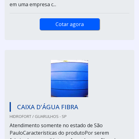
em uma empresa c...
Cotar agora
CAIXA D'ÁGUA FIBRA
HIDROFORT / GUARULHOS - SP
Atendimento somente no estado de São
PauloCaracterísticas do produtoPor serem