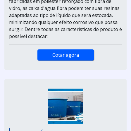
fabricadas em poliéster reforçado com fibra de
vidro, as caixa d'agua fibra podem ter suas resinas
adaptadas ao tipo de líquido que será estocada,
minimizando qualquer efeito corrosivo que possa
surgir. Dentre todas as características do produto é
possível destacar:
Cotar agora