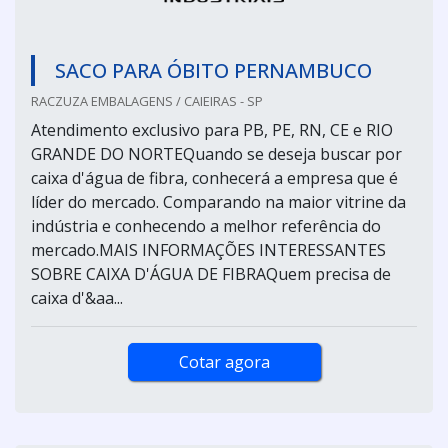
SACO PARA ÓBITO PERNAMBUCO
RACZUZA EMBALAGENS / CAIEIRAS - SP
Atendimento exclusivo para PB, PE, RN, CE e RIO
GRANDE DO NORTEQuando se deseja buscar por
caixa d'água de fibra, conhecerá a empresa que é
líder do mercado. Comparando na maior vitrine da
indústria e conhecendo a melhor referência do
mercado.MAIS INFORMAÇÕES INTERESSANTES
SOBRE CAIXA D'ÁGUA DE FIBRAQuem precisa de
caixa d'&aa...
Cotar agora