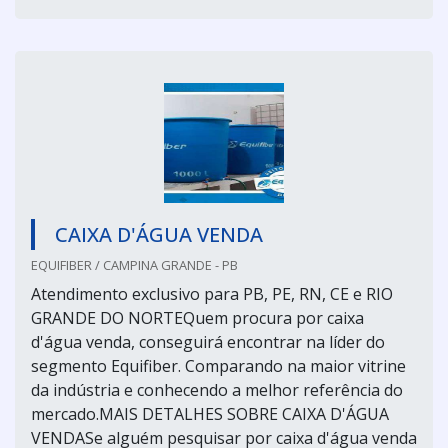
CAIXA D'ÁGUA VENDA
EQUIFIBER / CAMPINA GRANDE - PB
Atendimento exclusivo para PB, PE, RN, CE e RIO
GRANDE DO NORTEQuem procura por caixa
d'água venda, conseguirá encontrar na líder do
segmento Equifiber. Comparando na maior vitrine
da indústria e conhecendo a melhor referência do
mercado.MAIS DETALHES SOBRE CAIXA D'ÁGUA
VENDASe alguém pesquisar por caixa d'água venda