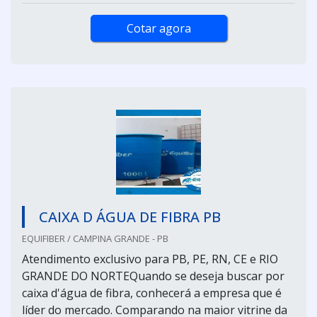
Cotar agora
CAIXA D ÁGUA DE FIBRA PB
EQUIFIBER / CAMPINA GRANDE - PB
Atendimento exclusivo para PB, PE, RN, CE e RIO
GRANDE DO NORTEQuando se deseja buscar por
caixa d'água de fibra, conhecerá a empresa que é
líder do mercado. Comparando na maior vitrine da