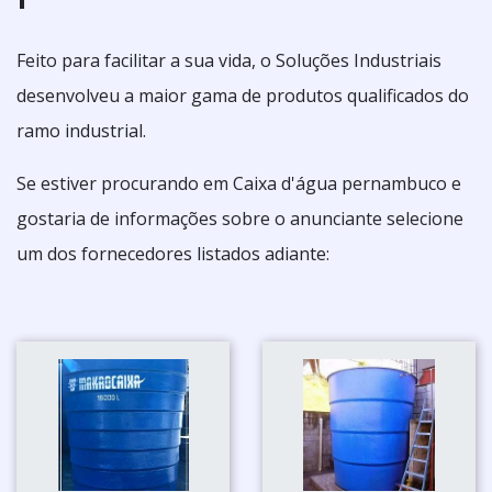
Feito para facilitar a sua vida, o Soluções Industriais
desenvolveu a maior gama de produtos qualificados do
ramo industrial.
Se estiver procurando em Caixa d'água pernambuco e
gostaria de informações sobre o anunciante selecione
um dos fornecedores listados adiante: