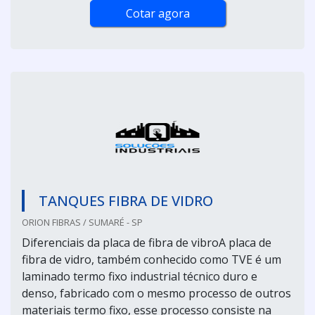
Cotar agora
TANQUES FIBRA DE VIDRO
ORION FIBRAS / SUMARÉ - SP
Diferenciais da placa de fibra de vibroA placa de
fibra de vidro, também conhecido como TVE é um
laminado termo fixo industrial técnico duro e
denso, fabricado com o mesmo processo de outros
materiais termo fixo, esse processo consiste na