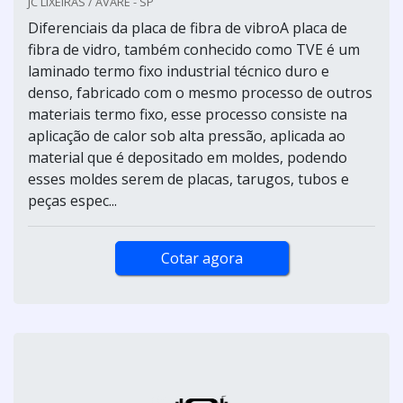
JC LIXEIRAS / AVARÉ - SP
Diferenciais da placa de fibra de vibroA placa de
fibra de vidro, também conhecido como TVE é um
laminado termo fixo industrial técnico duro e
denso, fabricado com o mesmo processo de outros
materiais termo fixo, esse processo consiste na
aplicação de calor sob alta pressão, aplicada ao
material que é depositado em moldes, podendo
esses moldes serem de placas, tarugos, tubos e
peças espec...
Cotar agora