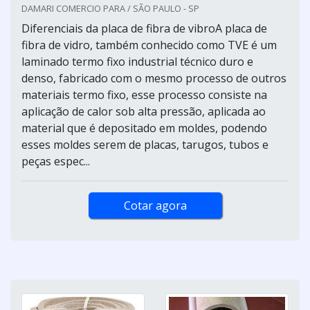
DAMARI COMERCIO PARA / SÃO PAULO - SP
Diferenciais da placa de fibra de vibroA placa de
fibra de vidro, também conhecido como TVE é um
laminado termo fixo industrial técnico duro e
denso, fabricado com o mesmo processo de outros
materiais termo fixo, esse processo consiste na
aplicação de calor sob alta pressão, aplicada ao
material que é depositado em moldes, podendo
esses moldes serem de placas, tarugos, tubos e
peças espec...
Cotar agora