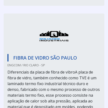
FIBRA DE VIDRO SÃO PAULO
ENGCOM / RIO CLARO - SP
Diferenciais da placa de fibra de vibroA placa de
fibra de vidro, também conhecido como TVE é um
laminado termo fixo industrial técnico duro e
denso, fabricado com o mesmo processo de outros
materiais termo fixo, esse processo consiste na
aplicação de calor sob alta pressão, aplicada ao
material que é depositado em moldes, podendo