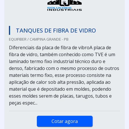
TANQUES DE FIBRA DE VIDRO
EQUIFIBER / CAMPINA GRANDE - PB
Diferenciais da placa de fibra de vibroA placa de
fibra de vidro, também conhecido como TVE é um
laminado termo fixo industrial técnico duro e
denso, fabricado com o mesmo processo de outros
materiais termo fixo, esse processo consiste na
aplicação de calor sob alta pressão, aplicada ao
material que é depositado em moldes, podendo
esses moldes serem de placas, tarugos, tubos e
peças espec...
Cotar agora