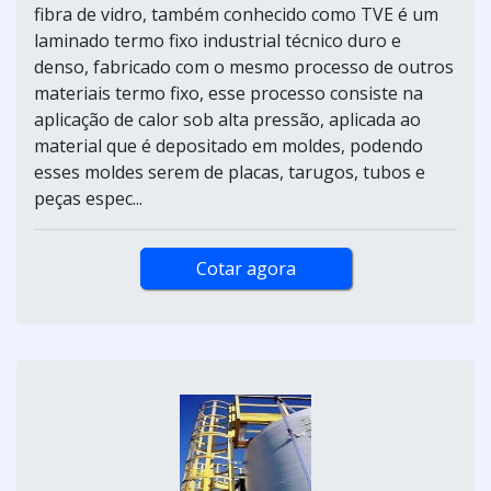
fibra de vidro, também conhecido como TVE é um
laminado termo fixo industrial técnico duro e
denso, fabricado com o mesmo processo de outros
materiais termo fixo, esse processo consiste na
aplicação de calor sob alta pressão, aplicada ao
material que é depositado em moldes, podendo
esses moldes serem de placas, tarugos, tubos e
peças espec...
Cotar agora