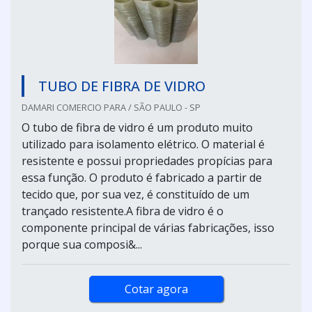
TUBO DE FIBRA DE VIDRO
DAMARI COMERCIO PARA / SÃO PAULO - SP
O tubo de fibra de vidro é um produto muito
utilizado para isolamento elétrico. O material é
resistente e possui propriedades propícias para
essa função. O produto é fabricado a partir de
tecido que, por sua vez, é constituído de um
trançado resistente.A fibra de vidro é o
componente principal de várias fabricações, isso
porque sua composi&...
Cotar agora