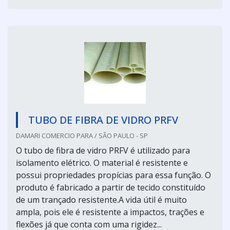
TUBO DE FIBRA DE VIDRO PRFV
DAMARI COMERCIO PARA / SÃO PAULO - SP
O tubo de fibra de vidro PRFV é utilizado para
isolamento elétrico. O material é resistente e
possui propriedades propícias para essa função. O
produto é fabricado a partir de tecido constituído
de um trançado resistente.A vida útil é muito
ampla, pois ele é resistente a impactos, trações e
flexões já que conta com uma rigidez...