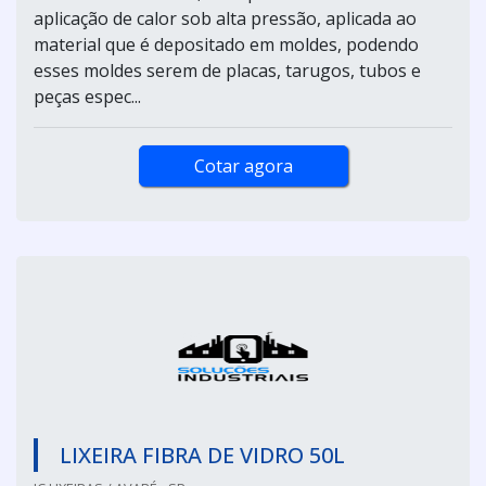
aplicação de calor sob alta pressão, aplicada ao
material que é depositado em moldes, podendo
esses moldes serem de placas, tarugos, tubos e
peças espec...
Cotar agora
LIXEIRA FIBRA DE VIDRO 50L