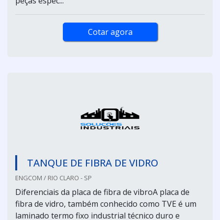
peças espec...
Cotar agora
TANQUE DE FIBRA DE VIDRO
ENGCOM / RIO CLARO - SP
Diferenciais da placa de fibra de vibroA placa de
fibra de vidro, também conhecido como TVE é um
laminado termo fixo industrial técnico duro e