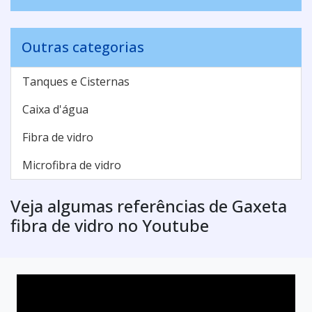
Outras categorias
Tanques e Cisternas
Caixa d'água
Fibra de vidro
Microfibra de vidro
Veja algumas referências de Gaxeta
fibra de vidro no Youtube