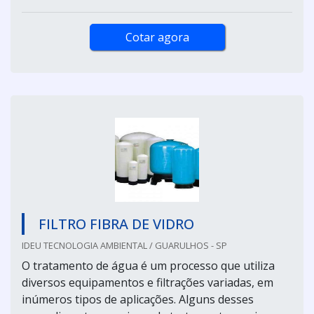
Cotar agora
FILTRO FIBRA DE VIDRO
IDEU TECNOLOGIA AMBIENTAL / GUARULHOS - SP
O tratamento de água é um processo que utiliza
diversos equipamentos e filtrações variadas, em
inúmeros tipos de aplicações. Alguns desses