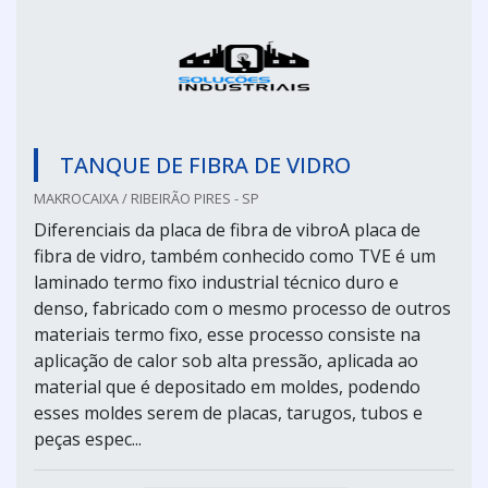
TANQUE DE FIBRA DE VIDRO
MAKROCAIXA / RIBEIRÃO PIRES - SP
Diferenciais da placa de fibra de vibroA placa de
fibra de vidro, também conhecido como TVE é um
laminado termo fixo industrial técnico duro e
denso, fabricado com o mesmo processo de outros
materiais termo fixo, esse processo consiste na
aplicação de calor sob alta pressão, aplicada ao
material que é depositado em moldes, podendo
esses moldes serem de placas, tarugos, tubos e
peças espec...