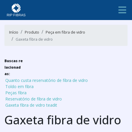
Início
Produto
Peça em fibra de vidro
Gaxeta fibra de vidro
Buscas re
lacionad
as:
Quanto custa reservatório de fibra de vidro
Toldo em fibra
Peças fibra
Reservatório de fibra de vidro
Gaxeta fibra de vidro teadit
Gaxeta fibra de vidro