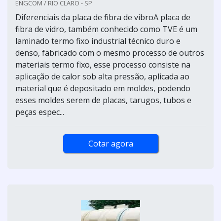
ENGCOM / RIO CLARO - SP
Diferenciais da placa de fibra de vibroA placa de
fibra de vidro, também conhecido como TVE é um
laminado termo fixo industrial técnico duro e
denso, fabricado com o mesmo processo de outros
materiais termo fixo, esse processo consiste na
aplicação de calor sob alta pressão, aplicada ao
material que é depositado em moldes, podendo
esses moldes serem de placas, tarugos, tubos e
peças espec...
Cotar agora