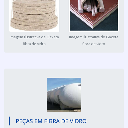
Imagem ilustrativa de Gaxeta
Imagem ilustrativa de Gaxeta
fibra de vidro
fibra de vidro
PEÇAS EM FIBRA DE VIDRO