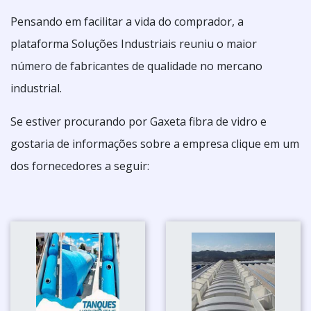
Pensando em facilitar a vida do comprador, a
plataforma Soluções Industriais reuniu o maior
número de fabricantes de qualidade no mercano
industrial.
Se estiver procurando por Gaxeta fibra de vidro e
gostaria de informações sobre a empresa clique em um
dos fornecedores a seguir: