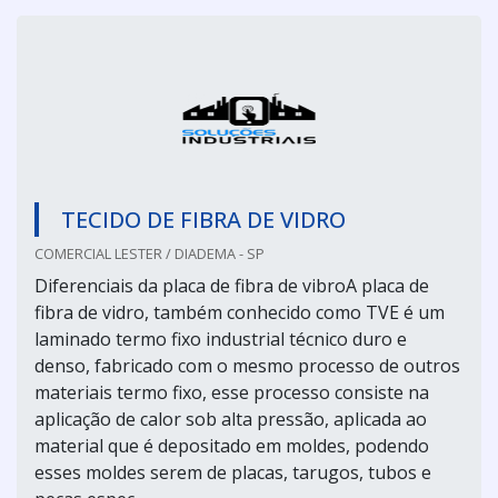
TECIDO DE FIBRA DE VIDRO
COMERCIAL LESTER / DIADEMA - SP
Diferenciais da placa de fibra de vibroA placa de
fibra de vidro, também conhecido como TVE é um
laminado termo fixo industrial técnico duro e
denso, fabricado com o mesmo processo de outros
materiais termo fixo, esse processo consiste na
aplicação de calor sob alta pressão, aplicada ao
material que é depositado em moldes, podendo
esses moldes serem de placas, tarugos, tubos e