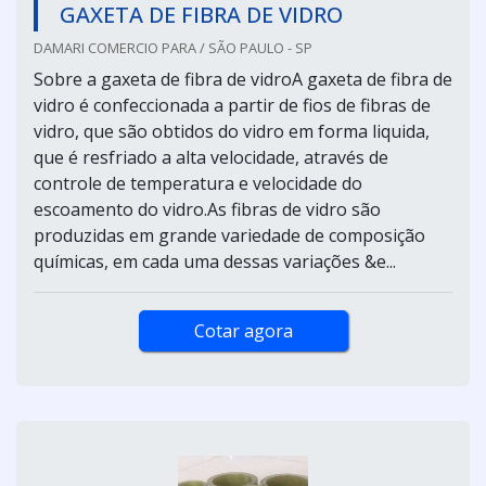
GAXETA DE FIBRA DE VIDRO
DAMARI COMERCIO PARA / SÃO PAULO - SP
Sobre a gaxeta de fibra de vidroA gaxeta de fibra de
vidro é confeccionada a partir de fios de fibras de
vidro, que são obtidos do vidro em forma liquida,
que é resfriado a alta velocidade, através de
controle de temperatura e velocidade do
escoamento do vidro.As fibras de vidro são
produzidas em grande variedade de composição
químicas, em cada uma dessas variações &e...
Cotar agora