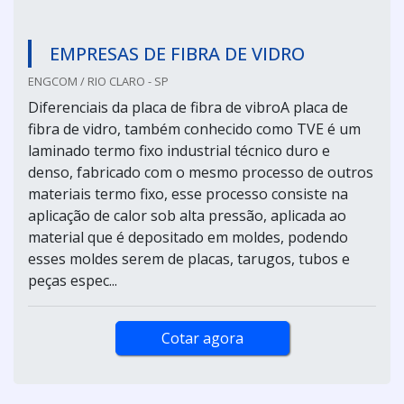
EMPRESAS DE FIBRA DE VIDRO
ENGCOM / RIO CLARO - SP
Diferenciais da placa de fibra de vibroA placa de
fibra de vidro, também conhecido como TVE é um
laminado termo fixo industrial técnico duro e
denso, fabricado com o mesmo processo de outros
materiais termo fixo, esse processo consiste na
aplicação de calor sob alta pressão, aplicada ao
material que é depositado em moldes, podendo
esses moldes serem de placas, tarugos, tubos e
peças espec...
Cotar agora