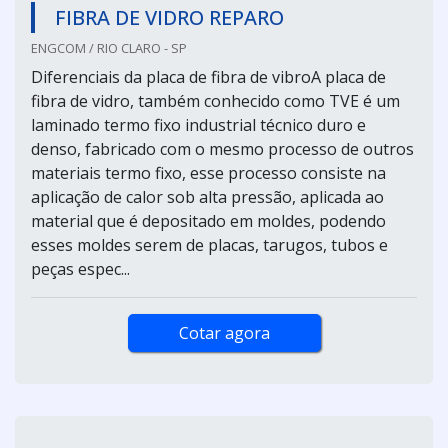
FIBRA DE VIDRO REPARO
ENGCOM / RIO CLARO - SP
Diferenciais da placa de fibra de vibroA placa de
fibra de vidro, também conhecido como TVE é um
laminado termo fixo industrial técnico duro e
denso, fabricado com o mesmo processo de outros
materiais termo fixo, esse processo consiste na
aplicação de calor sob alta pressão, aplicada ao
material que é depositado em moldes, podendo
esses moldes serem de placas, tarugos, tubos e
peças espec...
Cotar agora