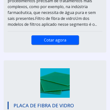
procedimentos precisam de tratamentos mais
complexos, como por exemplo, na indústria
farmacêutica, que necessita de água pura e sem
sais presentes.Filtro de fibra de vidroUm dos
modelos de filtros aplicado nesse segmento é o...
Cotar agora
PLACA DE FIBRA DE VIDRO