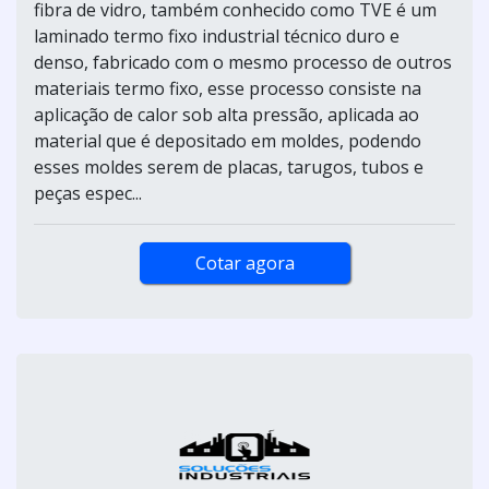
fibra de vidro, também conhecido como TVE é um
laminado termo fixo industrial técnico duro e
denso, fabricado com o mesmo processo de outros
materiais termo fixo, esse processo consiste na
aplicação de calor sob alta pressão, aplicada ao
material que é depositado em moldes, podendo
esses moldes serem de placas, tarugos, tubos e
peças espec...
Cotar agora