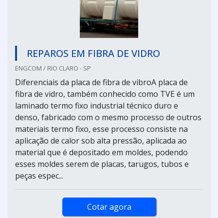
REPAROS EM FIBRA DE VIDRO
ENGCOM / RIO CLARO - SP
Diferenciais da placa de fibra de vibroA placa de
fibra de vidro, também conhecido como TVE é um
laminado termo fixo industrial técnico duro e
denso, fabricado com o mesmo processo de outros
materiais termo fixo, esse processo consiste na
aplicação de calor sob alta pressão, aplicada ao
material que é depositado em moldes, podendo
esses moldes serem de placas, tarugos, tubos e
peças espec...
Cotar agora