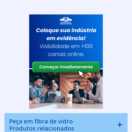
Peça em fibra de vidro
Produtos relacionados