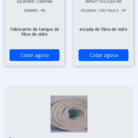
EQUIFIBER / CAMPINA
IMPACT SOLUÇÃO EM
GRANDE - PB
ESCADAS / SÃO PAULO - SP
Fabricante de tanque de
escada de fibra de vidro
fibra de vidro
Cotar agora
Cotar agora