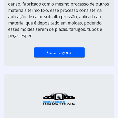
denso, fabricado com o mesmo processo de outros
materiais termo fixo, esse processo consiste na
aplicação de calor sob alta pressão, aplicada ao
material que é depositado em moldes, podendo
esses moldes serem de placas, tarugos, tubos e
peças espec...
Cotar agora