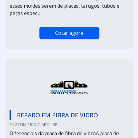
esses moldes serem de placas, tarugos, tubos e
peças espec...
Cotar agora
REPARO EM FIBRA DE VIDRO
ENGCOM / RIO CLARO - SP
Diferenciais da placa de fibra de vibroA placa de