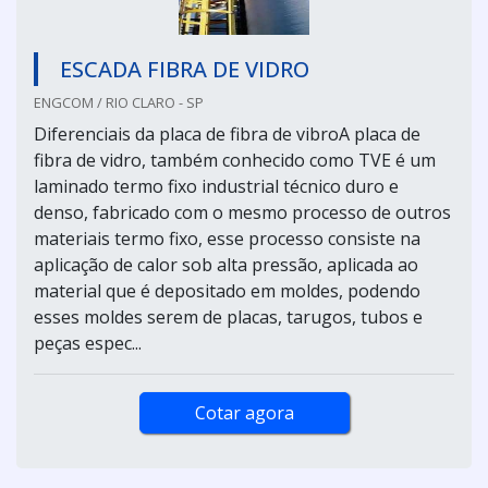
ESCADA FIBRA DE VIDRO
ENGCOM / RIO CLARO - SP
Diferenciais da placa de fibra de vibroA placa de
fibra de vidro, também conhecido como TVE é um
laminado termo fixo industrial técnico duro e
denso, fabricado com o mesmo processo de outros
materiais termo fixo, esse processo consiste na
aplicação de calor sob alta pressão, aplicada ao
material que é depositado em moldes, podendo
esses moldes serem de placas, tarugos, tubos e
peças espec...
Cotar agora