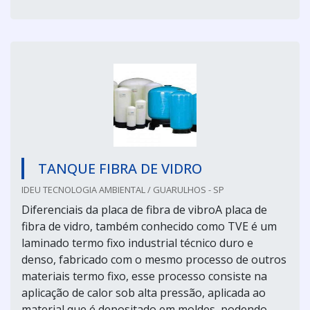
TANQUE FIBRA DE VIDRO
IDEU TECNOLOGIA AMBIENTAL / GUARULHOS - SP
Diferenciais da placa de fibra de vibroA placa de
fibra de vidro, também conhecido como TVE é um
laminado termo fixo industrial técnico duro e
denso, fabricado com o mesmo processo de outros
materiais termo fixo, esse processo consiste na
aplicação de calor sob alta pressão, aplicada ao
material que é depositado em moldes, podendo