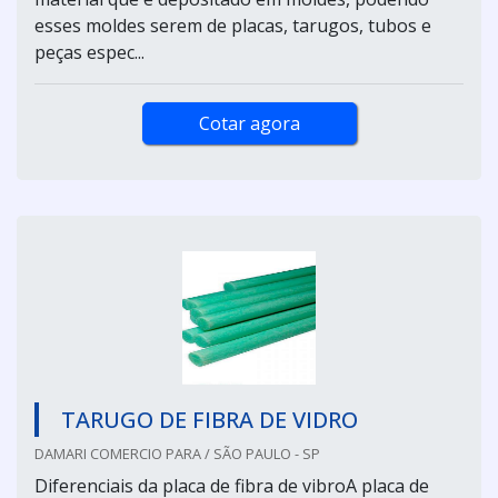
esses moldes serem de placas, tarugos, tubos e
peças espec...
Cotar agora
TARUGO DE FIBRA DE VIDRO
DAMARI COMERCIO PARA / SÃO PAULO - SP
Diferenciais da placa de fibra de vibroA placa de