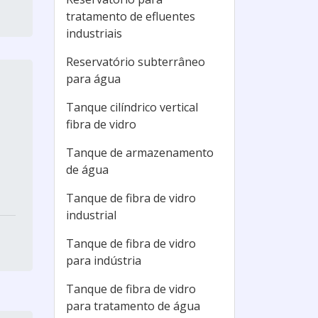
tratamento de efluentes
industriais
Reservatório subterrâneo
para água
Tanque cilíndrico vertical
fibra de vidro
Tanque de armazenamento
de água
Tanque de fibra de vidro
industrial
Tanque de fibra de vidro
para indústria
Tanque de fibra de vidro
para tratamento de água