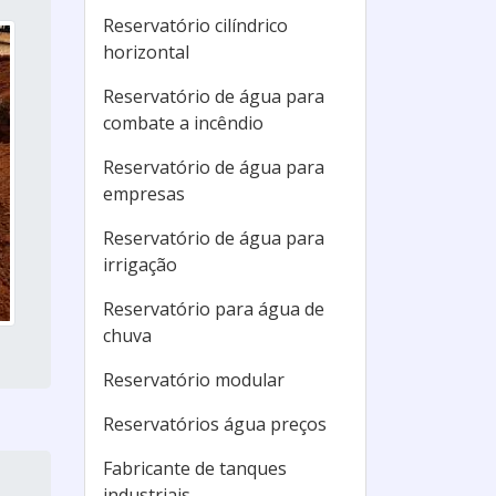
Reservatório cilíndrico
horizontal
Reservatório de água para
combate a incêndio
Reservatório de água para
empresas
Reservatório de água para
irrigação
Reservatório para água de
chuva
Reservatório modular
Reservatórios água preços
Fabricante de tanques
industriais