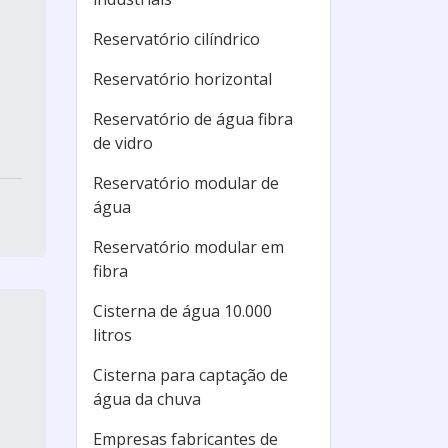
Reservatório cilíndrico
Reservatório horizontal
Reservatório de água fibra
de vidro
Reservatório modular de
água
Reservatório modular em
fibra
Cisterna de água 10.000
litros
Cisterna para captação de
água da chuva
Empresas fabricantes de