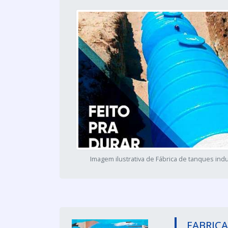
Imagem ilustrativa de Fábrica de tanques indu
FABRICA