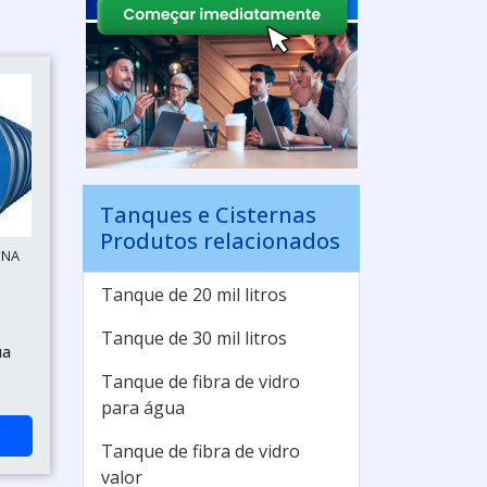
Tanques e Cisternas
Produtos relacionados
INA
Tanque de 20 mil litros
Tanque de 30 mil litros
ua
Tanque de fibra de vidro
para água
Tanque de fibra de vidro
valor