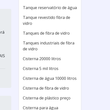
Tanque reservatório de água
Tanque revestido fibra de
vidro
erá
Tanques de fibra de vidro
Tanques industriais de fibra
de vidro
AIS
Cisterna 20000 litros
Cisterna 5 mil litros
Cisterna de água 10000 litros
Cisterna de fibra de vidro
Cisterna de plástico preço
Cisterna para água