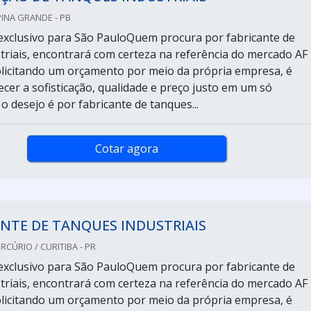
PINA GRANDE - PB
xclusivo para São PauloQuem procura por fabricante de
triais, encontrará com certeza na referência do mercado AF
Solicitando um orçamento por meio da própria empresa, é
ecer a sofisticação, qualidade e preço justo em um só
o desejo é por fabricante de tanques...
Cotar agora
NTE DE TANQUES INDUSTRIAIS
CÚRIO / CURITIBA - PR
xclusivo para São PauloQuem procura por fabricante de
triais, encontrará com certeza na referência do mercado AF
Solicitando um orçamento por meio da própria empresa, é