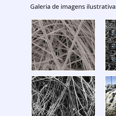
Galeria de imagens ilustrativ