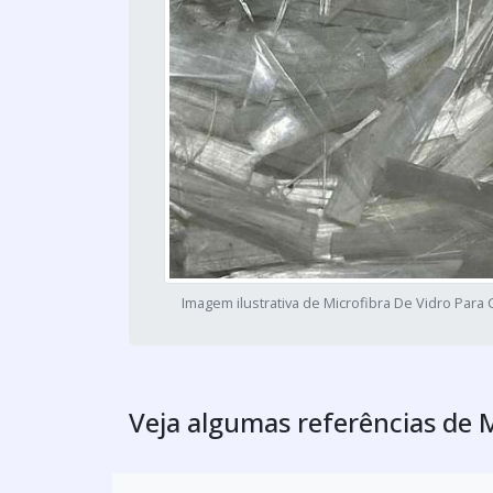
Imagem ilustrativa de Microfibra De Vidro Para
Veja algumas referências de 