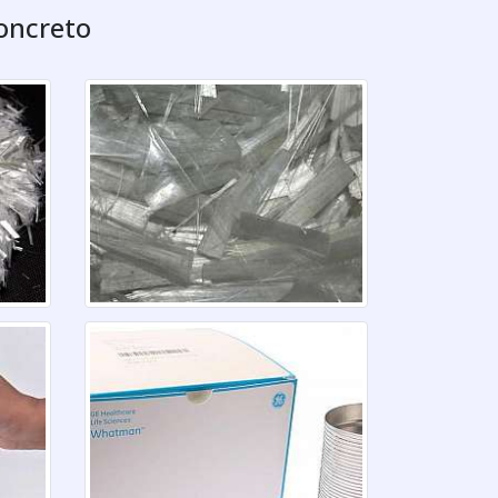
Concreto