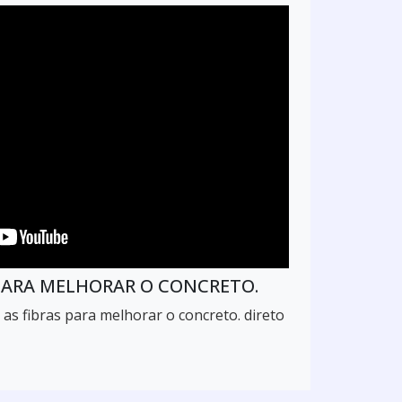
PARA MELHORAR O CONCRETO.
as fibras para melhorar o concreto. direto