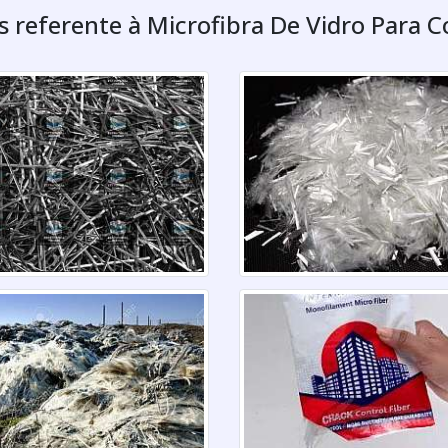
as referente à Microfibra De Vidro Para 