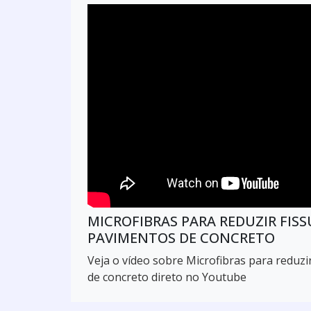
MICROFIBRAS PARA REDUZIR FIS
PAVIMENTOS DE CONCRETO
Veja o vídeo sobre Microfibras para reduz
de concreto direto no Youtube