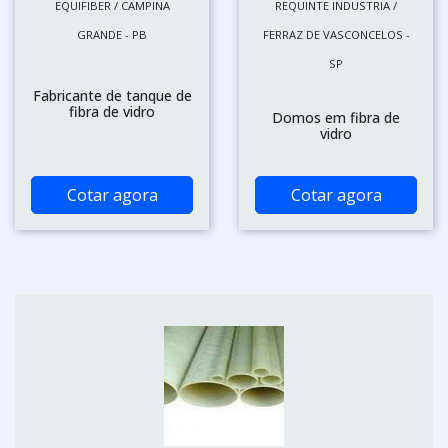
EQUIFIBER / CAMPINA
REQUINTE INDUSTRIA /
GRANDE - PB
FERRAZ DE VASCONCELOS -
SP
Fabricante de tanque de
fibra de vidro
Domos em fibra de
vidro
Cotar agora
Cotar agora