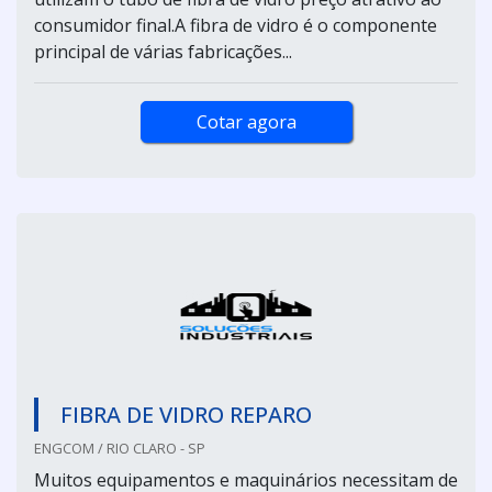
consumidor final.A fibra de vidro é o componente
principal de várias fabricações...
Cotar agora
FIBRA DE VIDRO REPARO
ENGCOM / RIO CLARO - SP
Muitos equipamentos e maquinários necessitam de