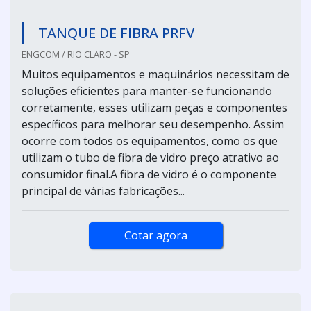
TANQUE DE FIBRA PRFV
ENGCOM / RIO CLARO - SP
Muitos equipamentos e maquinários necessitam de
soluções eficientes para manter-se funcionando
corretamente, esses utilizam peças e componentes
específicos para melhorar seu desempenho. Assim
ocorre com todos os equipamentos, como os que
utilizam o tubo de fibra de vidro preço atrativo ao
consumidor final.A fibra de vidro é o componente
principal de várias fabricações...
Cotar agora