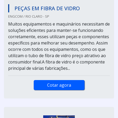
PEÇAS EM FIBRA DE VIDRO
ENGCOM / RIO CLARO - SP
Muitos equipamentos e maquinários necessitam de
soluções eficientes para manter-se funcionando
corretamente, esses utilizam peças e componentes
específicos para melhorar seu desempenho. Assim
ocorre com todos os equipamentos, como os que
utilizam o tubo de fibra de vidro preço atrativo ao
consumidor final.A fibra de vidro é o componente
principal de várias fabricações...
Cotar agora