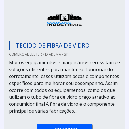
TECIDO DE FIBRA DE VIDRO
COMERCIAL LESTER / DIADEMA - SP
Muitos equipamentos e maquinários necessitam de
soluções eficientes para manter-se funcionando
corretamente, esses utilizam peças e componentes
específicos para melhorar seu desempenho. Assim
ocorre com todos os equipamentos, como os que
utilizam o tubo de fibra de vidro preço atrativo ao
consumidor final.A fibra de vidro é o componente
principal de várias fabricações...