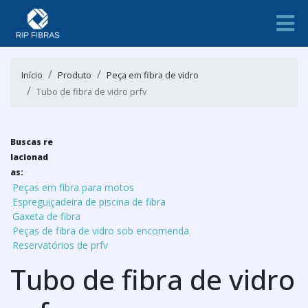
Início
Produto
Peça em fibra de vidro
Tubo de fibra de vidro prfv
Buscas re
lacionad
as:
Peças em fibra para motos
Espreguiçadeira de piscina de fibra
Gaxeta de fibra
Peças de fibra de vidro sob encomenda
Reservatórios de prfv
Tubo de fibra de vidro