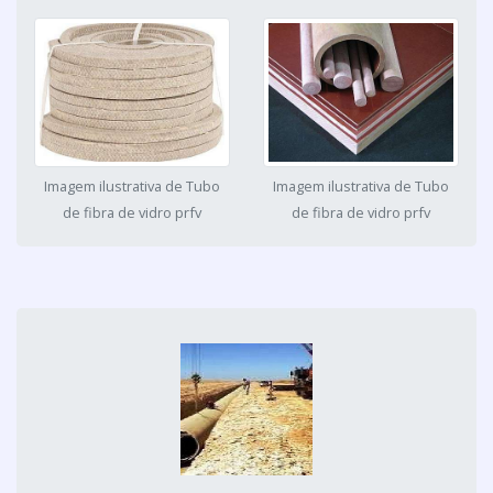
Imagem ilustrativa de Tubo
Imagem ilustrativa de Tubo
de fibra de vidro prfv
de fibra de vidro prfv