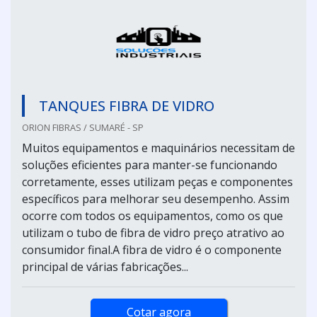
TANQUES FIBRA DE VIDRO
ORION FIBRAS / SUMARÉ - SP
Muitos equipamentos e maquinários necessitam de
soluções eficientes para manter-se funcionando
corretamente, esses utilizam peças e componentes
específicos para melhorar seu desempenho. Assim
ocorre com todos os equipamentos, como os que
utilizam o tubo de fibra de vidro preço atrativo ao
consumidor final.A fibra de vidro é o componente
principal de várias fabricações...
Cotar agora