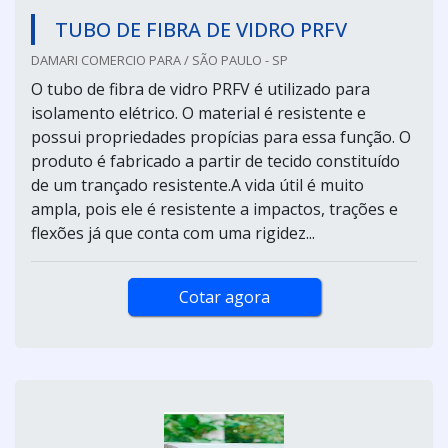
TUBO DE FIBRA DE VIDRO PRFV
DAMARI COMERCIO PARA / SÃO PAULO - SP
O tubo de fibra de vidro PRFV é utilizado para
isolamento elétrico. O material é resistente e
possui propriedades propícias para essa função. O
produto é fabricado a partir de tecido constituído
de um trançado resistente.A vida útil é muito
ampla, pois ele é resistente a impactos, trações e
flexões já que conta com uma rigidez...
Cotar agora