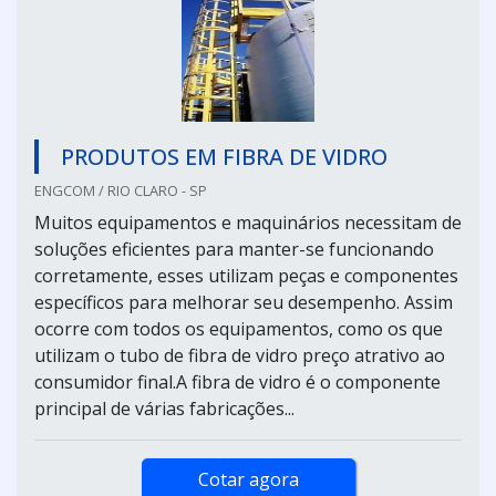
PRODUTOS EM FIBRA DE VIDRO
ENGCOM / RIO CLARO - SP
Muitos equipamentos e maquinários necessitam de
soluções eficientes para manter-se funcionando
corretamente, esses utilizam peças e componentes
específicos para melhorar seu desempenho. Assim
ocorre com todos os equipamentos, como os que
utilizam o tubo de fibra de vidro preço atrativo ao
consumidor final.A fibra de vidro é o componente
principal de várias fabricações...
Cotar agora