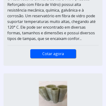
Reforçado com Fibra de Vidro) possui alta
resistência mecânica, química, galvânica e à
corrosão. Um reservatório em fibra de vidro pode
suportar temperaturas muito altas, chegando até
120° C. Ele pode ser encontrado em diversas
formas, tamanhos e dimensões e possui diversos
tipos de tampas, que se encaixam confor...
Cotar agora