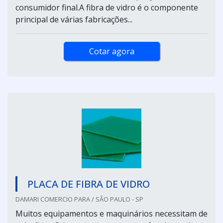
consumidor final.A fibra de vidro é o componente
principal de várias fabricações...
Cotar agora
PLACA DE FIBRA DE VIDRO
DAMARI COMERCIO PARA / SÃO PAULO - SP
Muitos equipamentos e maquinários necessitam de