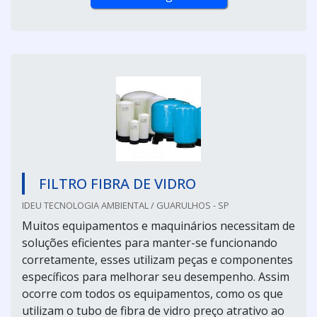
FILTRO FIBRA DE VIDRO
IDEU TECNOLOGIA AMBIENTAL / GUARULHOS - SP
Muitos equipamentos e maquinários necessitam de
soluções eficientes para manter-se funcionando
corretamente, esses utilizam peças e componentes
específicos para melhorar seu desempenho. Assim
ocorre com todos os equipamentos, como os que
utilizam o tubo de fibra de vidro preço atrativo ao