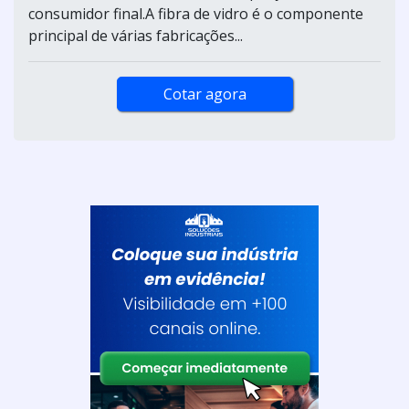
consumidor final.A fibra de vidro é o componente
principal de várias fabricações...
Cotar agora