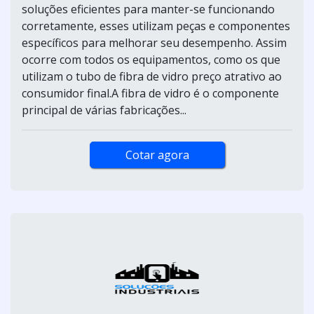
soluções eficientes para manter-se funcionando
corretamente, esses utilizam peças e componentes
específicos para melhorar seu desempenho. Assim
ocorre com todos os equipamentos, como os que
utilizam o tubo de fibra de vidro preço atrativo ao
consumidor final.A fibra de vidro é o componente
principal de várias fabricações...
Cotar agora