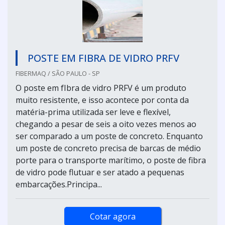
POSTE EM FIBRA DE VIDRO PRFV
FIBERMAQ / SÃO PAULO - SP
O poste em fIbra de vidro PRFV é um produto
muito resistente, e isso acontece por conta da
matéria-prima utilizada ser leve e flexível,
chegando a pesar de seis a oito vezes menos ao
ser comparado a um poste de concreto. Enquanto
um poste de concreto precisa de barcas de médio
porte para o transporte marítimo, o poste de fibra
de vidro pode flutuar e ser atado a pequenas
embarcações.Principa...
Cotar agora