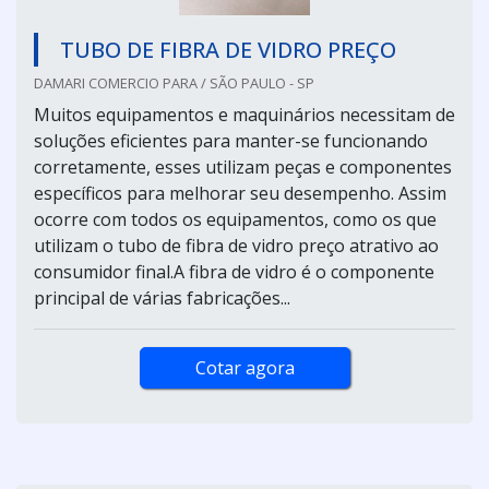
TUBO DE FIBRA DE VIDRO PREÇO
DAMARI COMERCIO PARA / SÃO PAULO - SP
Muitos equipamentos e maquinários necessitam de
soluções eficientes para manter-se funcionando
corretamente, esses utilizam peças e componentes
específicos para melhorar seu desempenho. Assim
ocorre com todos os equipamentos, como os que
utilizam o tubo de fibra de vidro preço atrativo ao
consumidor final.A fibra de vidro é o componente
principal de várias fabricações...
Cotar agora