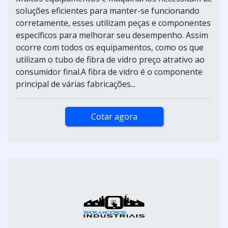
soluções eficientes para manter-se funcionando
corretamente, esses utilizam peças e componentes
específicos para melhorar seu desempenho. Assim
ocorre com todos os equipamentos, como os que
utilizam o tubo de fibra de vidro preço atrativo ao
consumidor final.A fibra de vidro é o componente
principal de várias fabricações...
Cotar agora