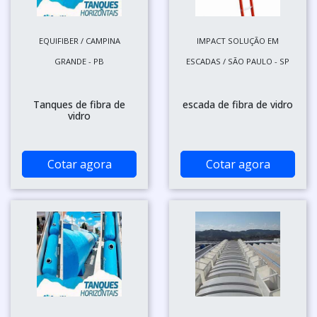
EQUIFIBER / CAMPINA
IMPACT SOLUÇÃO EM
GRANDE - PB
ESCADAS / SÃO PAULO - SP
Tanques de fibra de
escada de fibra de vidro
vidro
Cotar agora
Cotar agora