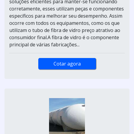
soluções eficientes para manter-se funcionando
corretamente, esses utilizam peças e componentes
específicos para melhorar seu desempenho. Assim
ocorre com todos os equipamentos, como os que
utilizam o tubo de fibra de vidro preço atrativo ao
consumidor final.A fibra de vidro é o componente
principal de várias fabricações...
Cotar agora