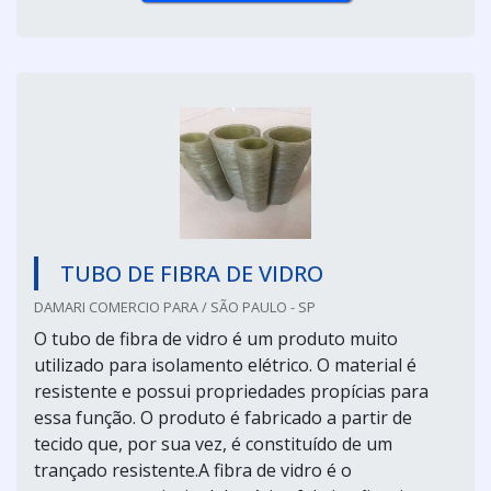
TUBO DE FIBRA DE VIDRO
DAMARI COMERCIO PARA / SÃO PAULO - SP
O tubo de fibra de vidro é um produto muito
utilizado para isolamento elétrico. O material é
resistente e possui propriedades propícias para
essa função. O produto é fabricado a partir de
tecido que, por sua vez, é constituído de um
trançado resistente.A fibra de vidro é o