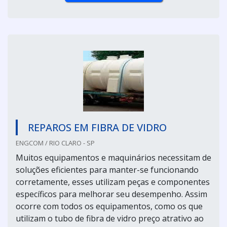
REPAROS EM FIBRA DE VIDRO
ENGCOM / RIO CLARO - SP
Muitos equipamentos e maquinários necessitam de
soluções eficientes para manter-se funcionando
corretamente, esses utilizam peças e componentes
específicos para melhorar seu desempenho. Assim
ocorre com todos os equipamentos, como os que
utilizam o tubo de fibra de vidro preço atrativo ao