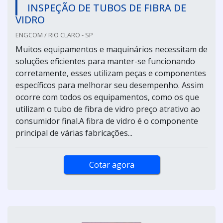
INSPEÇÃO DE TUBOS DE FIBRA DE
VIDRO
ENGCOM / RIO CLARO - SP
Muitos equipamentos e maquinários necessitam de
soluções eficientes para manter-se funcionando
corretamente, esses utilizam peças e componentes
específicos para melhorar seu desempenho. Assim
ocorre com todos os equipamentos, como os que
utilizam o tubo de fibra de vidro preço atrativo ao
consumidor final.A fibra de vidro é o componente
principal de várias fabricações...
Cotar agora