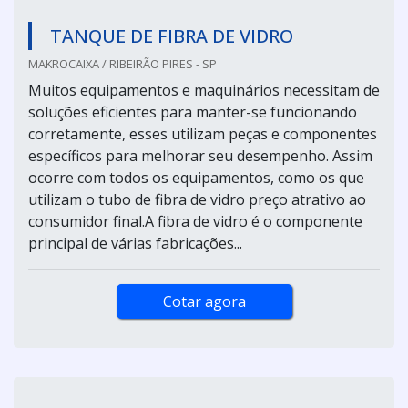
TANQUE DE FIBRA DE VIDRO
MAKROCAIXA / RIBEIRÃO PIRES - SP
Muitos equipamentos e maquinários necessitam de
soluções eficientes para manter-se funcionando
corretamente, esses utilizam peças e componentes
específicos para melhorar seu desempenho. Assim
ocorre com todos os equipamentos, como os que
utilizam o tubo de fibra de vidro preço atrativo ao
consumidor final.A fibra de vidro é o componente
principal de várias fabricações...
Cotar agora