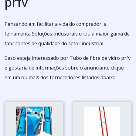
prfv
Pensando em facilitar a vida do comprador, a
ferramenta Soluções Industriais criou a maior gama de
fabricantes de qualidade do setor industrial.
Caso esteja interessado por Tubo de fibra de vidro prfv
e gostaria de informações sobre o anunciante clique
em um ou mais dos fornecedores listados abaixo: