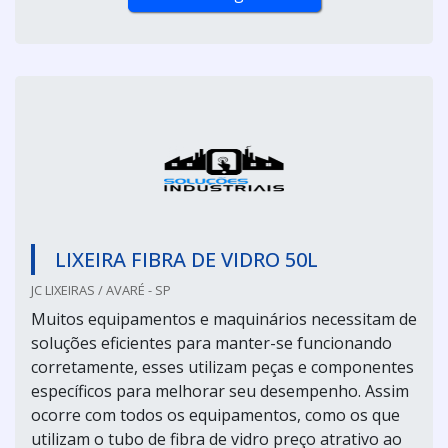
LIXEIRA FIBRA DE VIDRO 50L
JC LIXEIRAS / AVARÉ - SP
Muitos equipamentos e maquinários necessitam de
soluções eficientes para manter-se funcionando
corretamente, esses utilizam peças e componentes
específicos para melhorar seu desempenho. Assim
ocorre com todos os equipamentos, como os que
utilizam o tubo de fibra de vidro preço atrativo ao