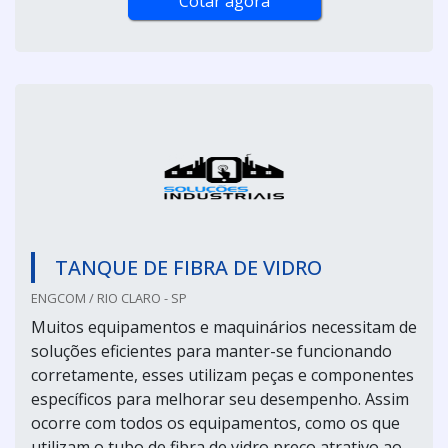
Cotar agora
TANQUE DE FIBRA DE VIDRO
ENGCOM / RIO CLARO - SP
Muitos equipamentos e maquinários necessitam de
soluções eficientes para manter-se funcionando
corretamente, esses utilizam peças e componentes
específicos para melhorar seu desempenho. Assim
ocorre com todos os equipamentos, como os que
utilizam o tubo de fibra de vidro preço atrativo ao