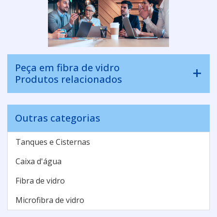
Peça em fibra de vidro
Produtos relacionados
Outras categorias
Tanques e Cisternas
Caixa d'água
Fibra de vidro
Microfibra de vidro