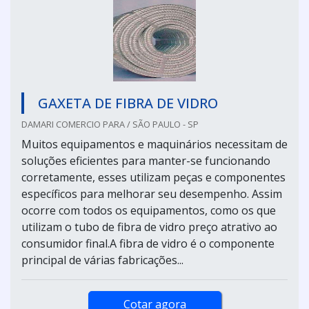
GAXETA DE FIBRA DE VIDRO
DAMARI COMERCIO PARA / SÃO PAULO - SP
Muitos equipamentos e maquinários necessitam de
soluções eficientes para manter-se funcionando
corretamente, esses utilizam peças e componentes
específicos para melhorar seu desempenho. Assim
ocorre com todos os equipamentos, como os que
utilizam o tubo de fibra de vidro preço atrativo ao
consumidor final.A fibra de vidro é o componente
principal de várias fabricações...
Cotar agora