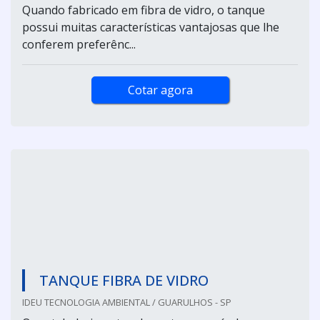
Quando fabricado em fibra de vidro, o tanque
possui muitas características vantajosas que lhe
conferem preferênc...
Cotar agora
TANQUE FIBRA DE VIDRO
IDEU TECNOLOGIA AMBIENTAL / GUARULHOS - SP