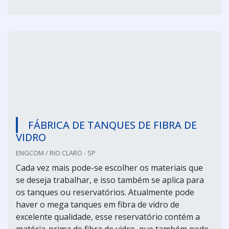
FÁBRICA DE TANQUES DE FIBRA DE
VIDRO
ENGCOM / RIO CLARO - SP
Cada vez mais pode-se escolher os materiais que
se deseja trabalhar, e isso também se aplica para
os tanques ou reservatórios. Atualmente pode
haver o mega tanques em fibra de vidro de
excelente qualidade, esse reservatório contém a
matéria-prima de fibra de vidro, que também pode