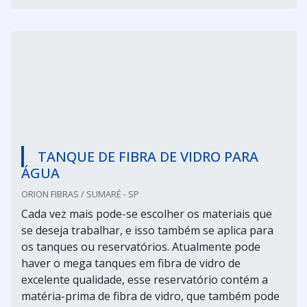
TANQUE DE FIBRA DE VIDRO PARA
ÁGUA
ORION FIBRAS / SUMARÉ - SP
Cada vez mais pode-se escolher os materiais que
se deseja trabalhar, e isso também se aplica para
os tanques ou reservatórios. Atualmente pode
haver o mega tanques em fibra de vidro de
excelente qualidade, esse reservatório contém a
matéria-prima de fibra de vidro, que também pode