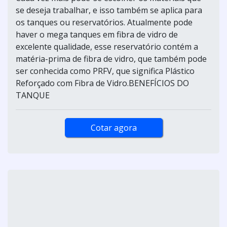
se deseja trabalhar, e isso também se aplica para
os tanques ou reservatórios. Atualmente pode
haver o mega tanques em fibra de vidro de
excelente qualidade, esse reservatório contém a
matéria-prima de fibra de vidro, que também pode
ser conhecida como PRFV, que significa Plástico
Reforçado com Fibra de Vidro.BENEFÍCIOS DO
TANQUE
Cotar agora