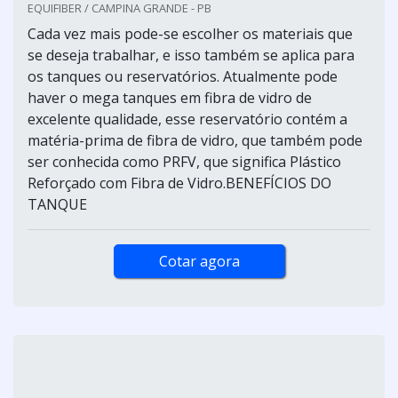
EQUIFIBER / CAMPINA GRANDE - PB
Cada vez mais pode-se escolher os materiais que
se deseja trabalhar, e isso também se aplica para
os tanques ou reservatórios. Atualmente pode
haver o mega tanques em fibra de vidro de
excelente qualidade, esse reservatório contém a
matéria-prima de fibra de vidro, que também pode
ser conhecida como PRFV, que significa Plástico
Reforçado com Fibra de Vidro.BENEFÍCIOS DO
TANQUE
Cotar agora