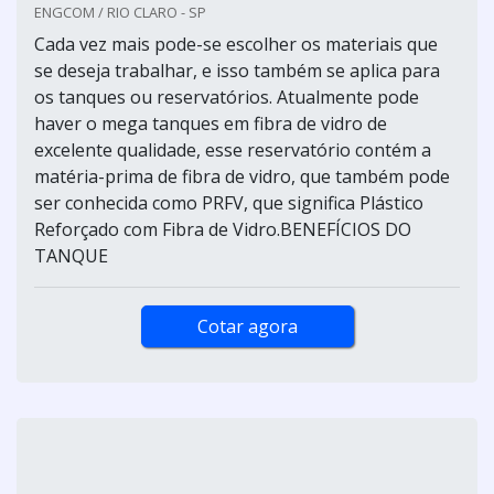
ENGCOM / RIO CLARO - SP
Cada vez mais pode-se escolher os materiais que
se deseja trabalhar, e isso também se aplica para
os tanques ou reservatórios. Atualmente pode
haver o mega tanques em fibra de vidro de
excelente qualidade, esse reservatório contém a
matéria-prima de fibra de vidro, que também pode
ser conhecida como PRFV, que significa Plástico
Reforçado com Fibra de Vidro.BENEFÍCIOS DO
TANQUE
Cotar agora