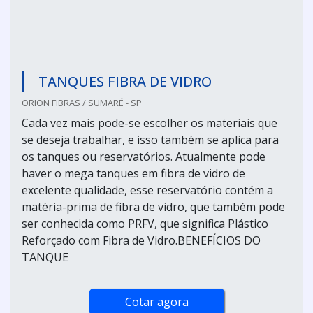
TANQUES FIBRA DE VIDRO
ORION FIBRAS / SUMARÉ - SP
Cada vez mais pode-se escolher os materiais que
se deseja trabalhar, e isso também se aplica para
os tanques ou reservatórios. Atualmente pode
haver o mega tanques em fibra de vidro de
excelente qualidade, esse reservatório contém a
matéria-prima de fibra de vidro, que também pode
ser conhecida como PRFV, que significa Plástico
Reforçado com Fibra de Vidro.BENEFÍCIOS DO
TANQUE
Cotar agora