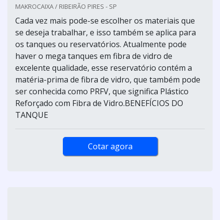
MAKROCAIXA / RIBEIRÃO PIRES - SP
Cada vez mais pode-se escolher os materiais que
se deseja trabalhar, e isso também se aplica para
os tanques ou reservatórios. Atualmente pode
haver o mega tanques em fibra de vidro de
excelente qualidade, esse reservatório contém a
matéria-prima de fibra de vidro, que também pode
ser conhecida como PRFV, que significa Plástico
Reforçado com Fibra de Vidro.BENEFÍCIOS DO
TANQUE
Cotar agora