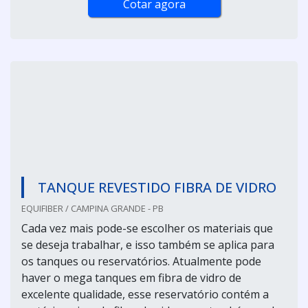
Cotar agora
TANQUE REVESTIDO FIBRA DE VIDRO
EQUIFIBER / CAMPINA GRANDE - PB
Cada vez mais pode-se escolher os materiais que
se deseja trabalhar, e isso também se aplica para
os tanques ou reservatórios. Atualmente pode
haver o mega tanques em fibra de vidro de
excelente qualidade, esse reservatório contém a