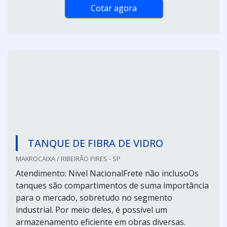
Cotar agora
TANQUE DE FIBRA DE VIDRO
MAKROCAIXA / RIBEIRÃO PIRES - SP
Atendimento: Nivel NacionalFrete não inclusoOs
tanques são compartimentos de suma importância
para o mercado, sobretudo no segmento
industrial. Por meio deles, é possível um
armazenamento eficiente em obras diversas.