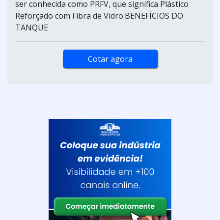
ser conhecida como PRFV, que significa Plástico
Reforçado com Fibra de Vidro.BENEFÍCIOS DO
TANQUE
Cotar agora