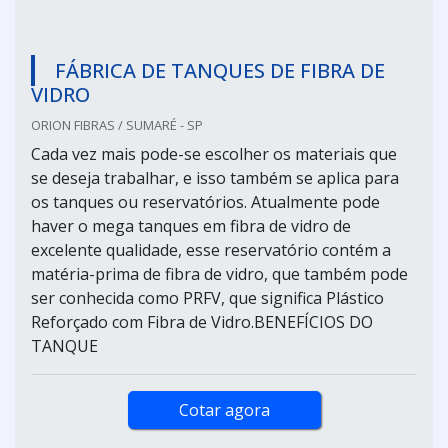
FÁBRICA DE TANQUES DE FIBRA DE
VIDRO
ORION FIBRAS / SUMARÉ - SP
Cada vez mais pode-se escolher os materiais que
se deseja trabalhar, e isso também se aplica para
os tanques ou reservatórios. Atualmente pode
haver o mega tanques em fibra de vidro de
excelente qualidade, esse reservatório contém a
matéria-prima de fibra de vidro, que também pode
ser conhecida como PRFV, que significa Plástico
Reforçado com Fibra de Vidro.BENEFÍCIOS DO
TANQUE
Cotar agora