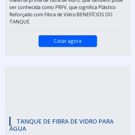
ser conhecida como PRFV, que significa Plástico
Reforçado com Fibra de Vidro.BENEFÍCIOS DO
TANQUE
Cotar agora
TANQUE DE FIBRA DE VIDRO PARA
ÁGUA