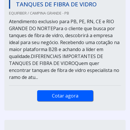
TANQUES DE FIBRA DE VIDRO
EQUIFIBER / CAMPINA GRANDE - PB
Atendimento exclusivo para PB, PE, RN, CE e RIO
GRANDE DO NORTEPara o cliente que busca por
tanques de fibra de vidro, descobrirá a empresa
ideal para seu negócio. Recebendo uma cotação na
maior plataforma B2B e achando a líder em
qualidade.DIFERENCIAIS IMPORTANTES DE
TANQUES DE FIBRA DE VIDROQuem quer
encontrar tanques de fibra de vidro especialista no
ramo de atu...
Cotar agora