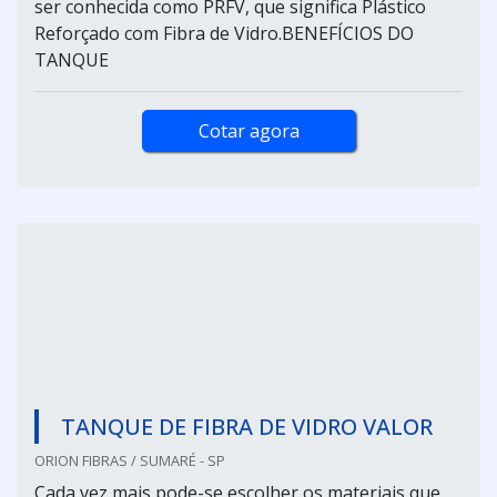
ser conhecida como PRFV, que significa Plástico
Reforçado com Fibra de Vidro.BENEFÍCIOS DO
TANQUE
Cotar agora
TANQUE DE FIBRA DE VIDRO VALOR
ORION FIBRAS / SUMARÉ - SP
Cada vez mais pode-se escolher os materiais que