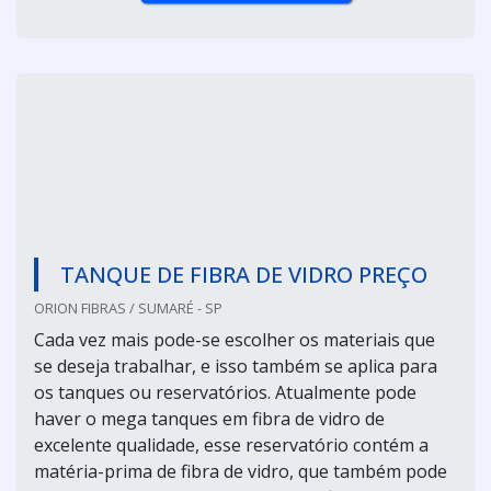
TANQUE DE FIBRA DE VIDRO PREÇO
ORION FIBRAS / SUMARÉ - SP
Cada vez mais pode-se escolher os materiais que
se deseja trabalhar, e isso também se aplica para
os tanques ou reservatórios. Atualmente pode
haver o mega tanques em fibra de vidro de
excelente qualidade, esse reservatório contém a
matéria-prima de fibra de vidro, que também pode