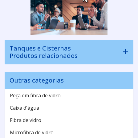
Tanques e Cisternas
Produtos relacionados
Outras categorias
Peça em fibra de vidro
Caixa d'água
Fibra de vidro
Microfibra de vidro