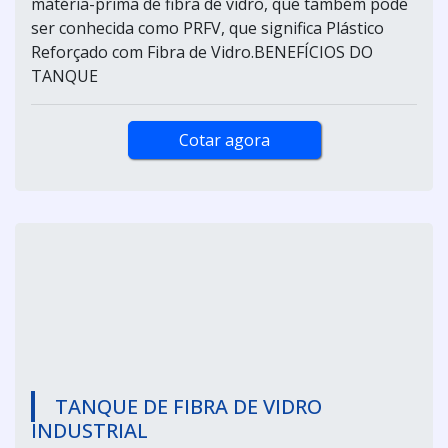
matéria-prima de fibra de vidro, que também pode
ser conhecida como PRFV, que significa Plástico
Reforçado com Fibra de Vidro.BENEFÍCIOS DO
TANQUE
Cotar agora
TANQUE DE FIBRA DE VIDRO
INDUSTRIAL