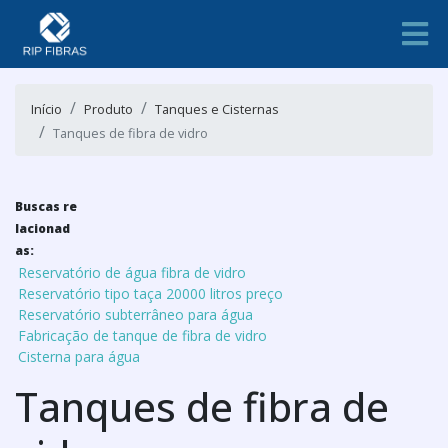
Início
Produto
Tanques e Cisternas
Tanques de fibra de vidro
Buscas re
lacionad
as:
Reservatório de água fibra de vidro
Reservatório tipo taça 20000 litros preço
Reservatório subterrâneo para água
Fabricação de tanque de fibra de vidro
Cisterna para água
Tanques de fibra de