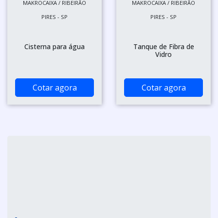
MAKROCAIXA / RIBEIRÃO
MAKROCAIXA / RIBEIRÃO
PIRES - SP
PIRES - SP
Cisterna para água
Tanque de Fibra de
Vidro
Cotar agora
Cotar agora