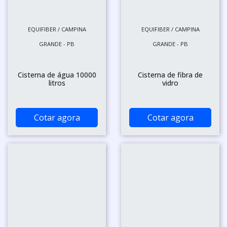
EQUIFIBER / CAMPINA
EQUIFIBER / CAMPINA
GRANDE - PB
GRANDE - PB
Cisterna de água 10000
Cisterna de fibra de
litros
vidro
Cotar agora
Cotar agora