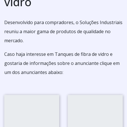
vidro
Desenvolvido para compradores, o Soluções Industriais
reuniu a maior gama de produtos de qualidade no
mercado.
Caso haja interesse em Tanques de fibra de vidro e
gostaria de informações sobre o anunciante clique em
um dos anunciantes abaixo: