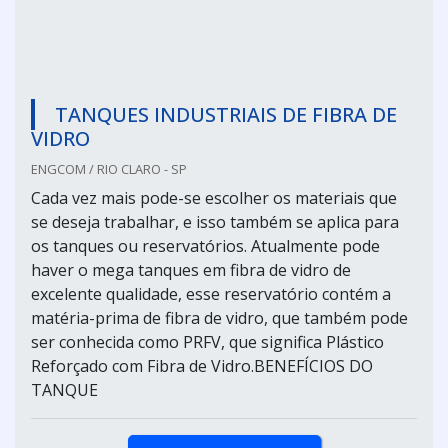
TANQUES INDUSTRIAIS DE FIBRA DE
VIDRO
ENGCOM / RIO CLARO - SP
Cada vez mais pode-se escolher os materiais que
se deseja trabalhar, e isso também se aplica para
os tanques ou reservatórios. Atualmente pode
haver o mega tanques em fibra de vidro de
excelente qualidade, esse reservatório contém a
matéria-prima de fibra de vidro, que também pode
ser conhecida como PRFV, que significa Plástico
Reforçado com Fibra de Vidro.BENEFÍCIOS DO
TANQUE