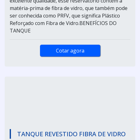
excelente qualidade, esse reservatório contém a
matéria-prima de fibra de vidro, que também pode
ser conhecida como PRFV, que significa Plástico
Reforçado com Fibra de Vidro.BENEFÍCIOS DO
TANQUE
Cotar agora
TANQUE REVESTIDO FIBRA DE VIDRO