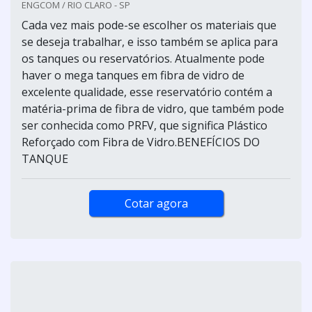
ENGCOM / RIO CLARO - SP
Cada vez mais pode-se escolher os materiais que
se deseja trabalhar, e isso também se aplica para
os tanques ou reservatórios. Atualmente pode
haver o mega tanques em fibra de vidro de
excelente qualidade, esse reservatório contém a
matéria-prima de fibra de vidro, que também pode
ser conhecida como PRFV, que significa Plástico
Reforçado com Fibra de Vidro.BENEFÍCIOS DO
TANQUE
Cotar agora