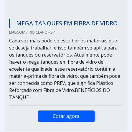
MEGA TANQUES EM FIBRA DE VIDRO
ENGCOM / RIO CLARO - SP
Cada vez mais pode-se escolher os materiais que
se deseja trabalhar, e isso também se aplica para
os tanques ou reservatórios. Atualmente pode
haver o mega tanques em fibra de vidro de
excelente qualidade, esse reservatório contém a
matéria-prima de fibra de vidro, que também pode
ser conhecida como PRFV, que significa Plástico
Reforçado com Fibra de Vidro.BENEFÍCIOS DO
TANQUE
Cotar agora