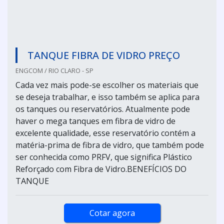
TANQUE FIBRA DE VIDRO PREÇO
ENGCOM / RIO CLARO - SP
Cada vez mais pode-se escolher os materiais que
se deseja trabalhar, e isso também se aplica para
os tanques ou reservatórios. Atualmente pode
haver o mega tanques em fibra de vidro de
excelente qualidade, esse reservatório contém a
matéria-prima de fibra de vidro, que também pode
ser conhecida como PRFV, que significa Plástico
Reforçado com Fibra de Vidro.BENEFÍCIOS DO
TANQUE
Cotar agora