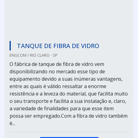
TANQUE DE FIBRA DE VIDRO
ENGCOM / RIO CLARO - SP
O fábrica de tanque de fibra de vidro vem
disponibilizando no mercado esse tipo de
equipamento devido a suas inúmeras vantagens,
entre as quais é válido ressaltar a enorme
resistência e a leveza do material, que facilita muito
o seu transporte e facilita a sua instalação e, claro,
a variedade de finalidades para que esse item
possa ser empregado.Com a fibra de vidro também
é...