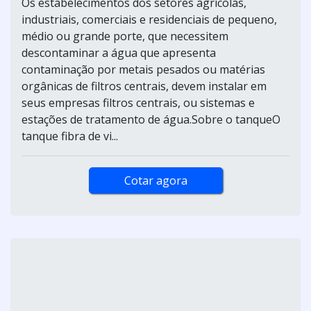
Os estabelecimentos dos setores agrícolas,
industriais, comerciais e residenciais de pequeno,
médio ou grande porte, que necessitem
descontaminar a água que apresenta
contaminação por metais pesados ou matérias
orgânicas de filtros centrais, devem instalar em
seus empresas filtros centrais, ou sistemas e
estações de tratamento de água.Sobre o tanqueO
tanque fibra de vi...
Cotar agora