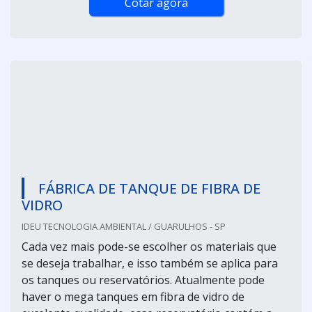
Cotar agora
FÁBRICA DE TANQUE DE FIBRA DE
VIDRO
IDEU TECNOLOGIA AMBIENTAL / GUARULHOS - SP
Cada vez mais pode-se escolher os materiais que
se deseja trabalhar, e isso também se aplica para
os tanques ou reservatórios. Atualmente pode
haver o mega tanques em fibra de vidro de