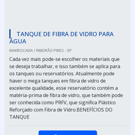
TANQUE DE FIBRA DE VIDRO PARA
ÁGUA
MAKROCAIXA / RIBEIRÃO PIRES - SP
Cada vez mais pode-se escolher os materiais que
se deseja trabalhar, e isso também se aplica para
os tanques ou reservatórios. Atualmente pode
haver o mega tanques em fibra de vidro de
excelente qualidade, esse reservatório contém a
matéria-prima de fibra de vidro, que também pode
ser conhecida como PRFV, que significa Plástico
Reforçado com Fibra de Vidro.BENEFÍCIOS DO
TANQUE