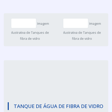
Imagem
Imagem
ilustrativa de Tanques de
ilustrativa de Tanques de
fibra de vidro
fibra de vidro
TANQUE DE ÁGUA DE FIBRA DE VIDRO