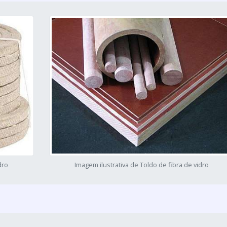
dro
Imagem ilustrativa de Toldo de fibra de vidro