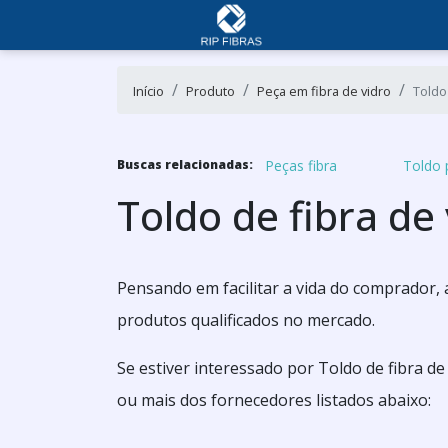
Início
Produto
Peça em fibra de vidro
Toldo
Peças fibra
Toldo 
Buscas relacionadas:
Toldo de fibra de
Pensando em facilitar a vida do comprador,
produtos qualificados no mercado.
Se estiver interessado por Toldo de fibra d
ou mais dos fornecedores listados abaixo: