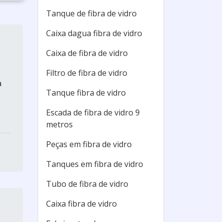
Tanque de fibra de vidro
Caixa dagua fibra de vidro
Caixa de fibra de vidro
Filtro de fibra de vidro
a
Tanque fibra de vidro
Escada de fibra de vidro 9
metros
Peças em fibra de vidro
Tanques em fibra de vidro
Tubo de fibra de vidro
Caixa fibra de vidro