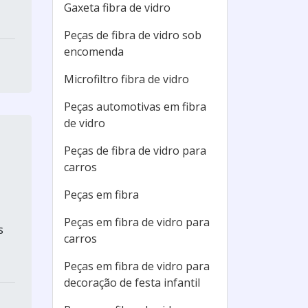
Gaxeta fibra de vidro
Peças de fibra de vidro sob
encomenda
Microfiltro fibra de vidro
Peças automotivas em fibra
de vidro
Peças de fibra de vidro para
carros
Peças em fibra
Peças em fibra de vidro para
s
carros
Peças em fibra de vidro para
decoração de festa infantil