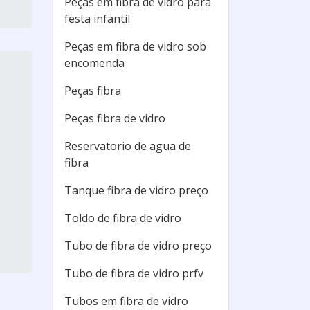
Peças em fibra de vidro para
festa infantil
Peças em fibra de vidro sob
encomenda
Peças fibra
Peças fibra de vidro
Reservatorio de agua de
fibra
Tanque fibra de vidro preço
Toldo de fibra de vidro
Tubo de fibra de vidro preço
Tubo de fibra de vidro prfv
Tubos em fibra de vidro