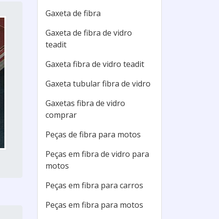
Gaxeta de fibra
Gaxeta de fibra de vidro
teadit
Gaxeta fibra de vidro teadit
Gaxeta tubular fibra de vidro
Gaxetas fibra de vidro
comprar
Peças de fibra para motos
Peças em fibra de vidro para
motos
Peças em fibra para carros
Peças em fibra para motos