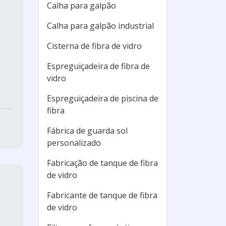
Calha para galpão
Calha para galpão industrial
Cisterna de fibra de vidro
Espreguiçadeira de fibra de
vidro
Espreguiçadeira de piscina de
fibra
Fábrica de guarda sol
personalizado
Fabricação de tanque de fibra
de vidro
Fabricante de tanque de fibra
de vidro