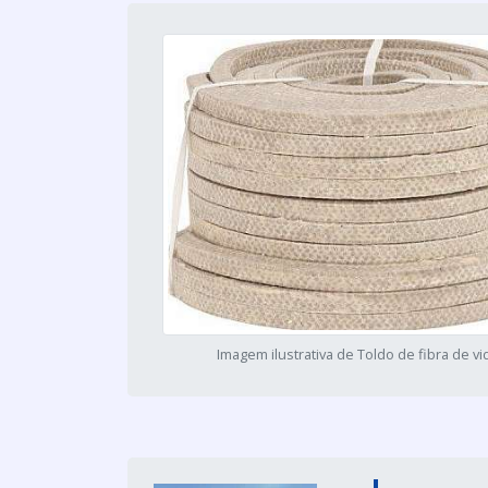
Imagem ilustrativa de Toldo de fibra de vi