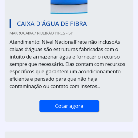
CAIXA D'ÁGUA DE FIBRA
MAKROCAIXA / RIBEIRÃO PIRES - SP
Atendimento: Nivel NacionalFrete não inclusoAs
caixas d’águas são estruturas fabricadas com o
intuito de armazenar água e fornecer o recurso
sempre que necessário. Elas contam com recursos
específicos que garantem um acondicionamento
eficiente e pensado para que não haja
contaminação ou contato com insetos...
Cotar agora