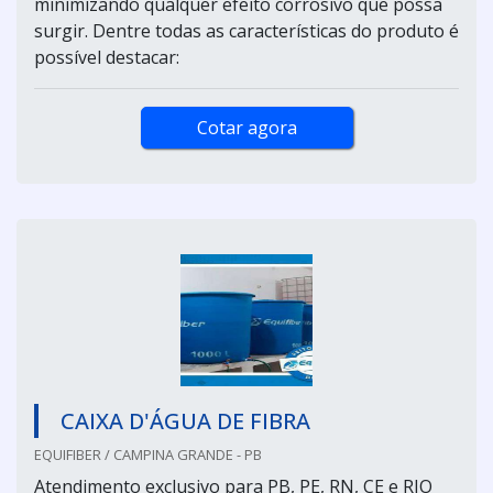
minimizando qualquer efeito corrosivo que possa
surgir. Dentre todas as características do produto é
possível destacar:
Cotar agora
CAIXA D'ÁGUA DE FIBRA
EQUIFIBER / CAMPINA GRANDE - PB
Atendimento exclusivo para PB, PE, RN, CE e RIO