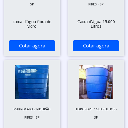
SP
PIRES - SP
caixa d'água fibra de
Caixa d'água 15.000
vidro
Litros
Cotar agora
Cotar agora
MAKROCAIXA / RIBEIRÃO
HIDROFORT / GUARULHOS -
PIRES - SP
SP