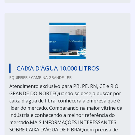
CAIXA D'ÁGUA 10.000 LITROS
EQUIFIBER / CAMPINA GRANDE - PB
Atendimento exclusivo para PB, PE, RN, CE e RIO
GRANDE DO NORTEQuando se deseja buscar por
caixa d'água de fibra, conhecerá a empresa que é
líder do mercado. Comparando na maior vitrine da
indústria e conhecendo a melhor referência do
mercado.MAIS INFORMAÇÕES INTERESSANTES
SOBRE CAIXA D'ÁGUA DE FIBRAQuem precisa de