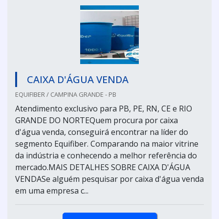
CAIXA D'ÁGUA VENDA
EQUIFIBER / CAMPINA GRANDE - PB
Atendimento exclusivo para PB, PE, RN, CE e RIO
GRANDE DO NORTEQuem procura por caixa
d'água venda, conseguirá encontrar na líder do
segmento Equifiber. Comparando na maior vitrine
da indústria e conhecendo a melhor referência do
mercado.MAIS DETALHES SOBRE CAIXA D'ÁGUA
VENDASe alguém pesquisar por caixa d'água venda
em uma empresa c...