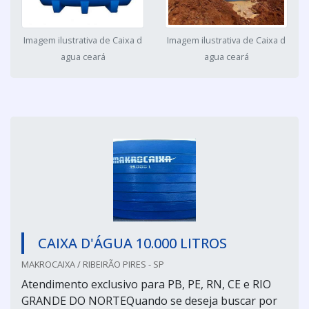
Imagem ilustrativa de Caixa d
Imagem ilustrativa de Caixa d
agua ceará
agua ceará
CAIXA D'ÁGUA 10.000 LITROS
MAKROCAIXA / RIBEIRÃO PIRES - SP
Atendimento exclusivo para PB, PE, RN, CE e RIO
GRANDE DO NORTEQuando se deseja buscar por