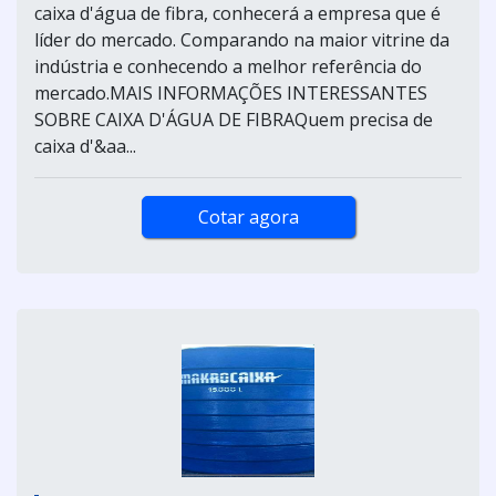
caixa d'água de fibra, conhecerá a empresa que é
líder do mercado. Comparando na maior vitrine da
indústria e conhecendo a melhor referência do
mercado.MAIS INFORMAÇÕES INTERESSANTES
SOBRE CAIXA D'ÁGUA DE FIBRAQuem precisa de
caixa d'&aa...
Cotar agora