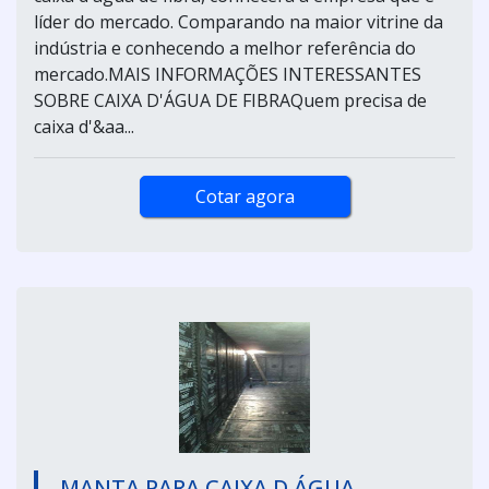
líder do mercado. Comparando na maior vitrine da
indústria e conhecendo a melhor referência do
mercado.MAIS INFORMAÇÕES INTERESSANTES
SOBRE CAIXA D'ÁGUA DE FIBRAQuem precisa de
caixa d'&aa...
Cotar agora
MANTA PARA CAIXA D ÁGUA