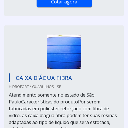
Cotar agora
CAIXA D'ÁGUA FIBRA
HIDROFORT / GUARULHOS - SP
Atendimento somente no estado de São
PauloCaracterísticas do produtoPor serem
fabricadas em poliéster reforçado com fibra de
vidro, as caixa d'agua fibra podem ter suas resinas
adaptadas ao tipo de líquido que será estocada,