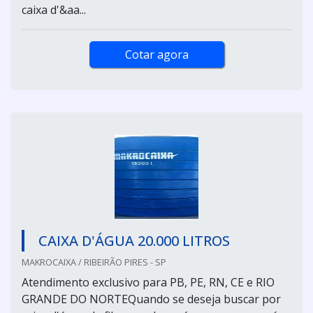
caixa d'&aa...
Cotar agora
CAIXA D'ÁGUA 20.000 LITROS
MAKROCAIXA / RIBEIRÃO PIRES - SP
Atendimento exclusivo para PB, PE, RN, CE e RIO
GRANDE DO NORTEQuando se deseja buscar por