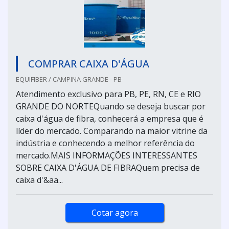
COMPRAR CAIXA D'ÁGUA
EQUIFIBER / CAMPINA GRANDE - PB
Atendimento exclusivo para PB, PE, RN, CE e RIO
GRANDE DO NORTEQuando se deseja buscar por
caixa d'água de fibra, conhecerá a empresa que é
líder do mercado. Comparando na maior vitrine da
indústria e conhecendo a melhor referência do
mercado.MAIS INFORMAÇÕES INTERESSANTES
SOBRE CAIXA D'ÁGUA DE FIBRAQuem precisa de
caixa d'&aa...
Cotar agora