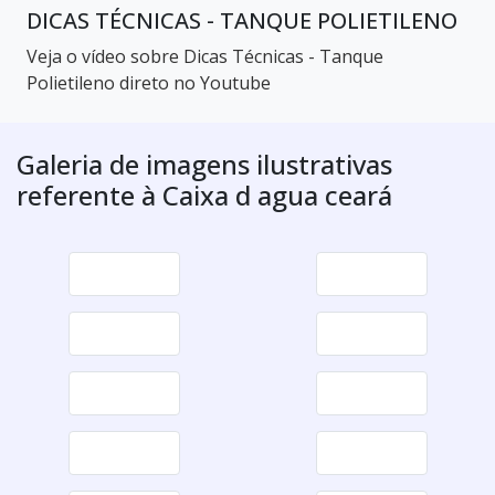
DICAS TÉCNICAS - TANQUE POLIETILENO
Veja o vídeo sobre Dicas Técnicas - Tanque
Polietileno direto no Youtube
Galeria de imagens ilustrativas
referente à Caixa d agua ceará