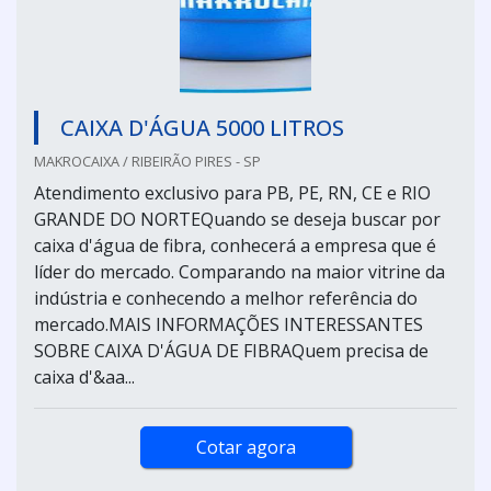
CAIXA D'ÁGUA 5000 LITROS
MAKROCAIXA / RIBEIRÃO PIRES - SP
Atendimento exclusivo para PB, PE, RN, CE e RIO
GRANDE DO NORTEQuando se deseja buscar por
caixa d'água de fibra, conhecerá a empresa que é
líder do mercado. Comparando na maior vitrine da
indústria e conhecendo a melhor referência do
mercado.MAIS INFORMAÇÕES INTERESSANTES
SOBRE CAIXA D'ÁGUA DE FIBRAQuem precisa de
caixa d'&aa...
Cotar agora