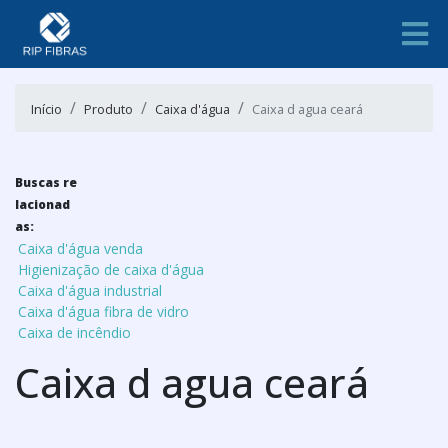
Início
Produto
Caixa d'água
Caixa d agua ceará
Buscas re
lacionad
as:
Caixa d'água venda
Higienização de caixa d'água
Caixa d'água industrial
Caixa d'água fibra de vidro
Caixa de incêndio
Caixa d agua ceará