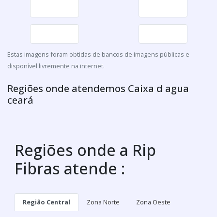
Estas imagens foram obtidas de bancos de imagens públicas e
disponível livremente na internet.
Regiões onde atendemos Caixa d agua
ceará
Regiões onde a Rip
Fibras atende :
Região Central
Zona Norte
Zona Oeste