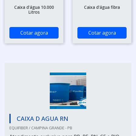
Caixa d'água 10.000
Caixa d'água fibra
Litros
Cotar agora
Cotar agora
CAIXA D AGUA RN
EQUIFIBER / CAMPINA GRANDE - PB