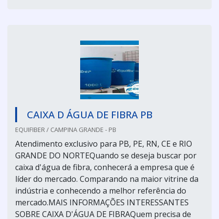
CAIXA D ÁGUA DE FIBRA PB
EQUIFIBER / CAMPINA GRANDE - PB
Atendimento exclusivo para PB, PE, RN, CE e RIO
GRANDE DO NORTEQuando se deseja buscar por
caixa d'água de fibra, conhecerá a empresa que é
líder do mercado. Comparando na maior vitrine da
indústria e conhecendo a melhor referência do
mercado.MAIS INFORMAÇÕES INTERESSANTES
SOBRE CAIXA D'ÁGUA DE FIBRAQuem precisa de