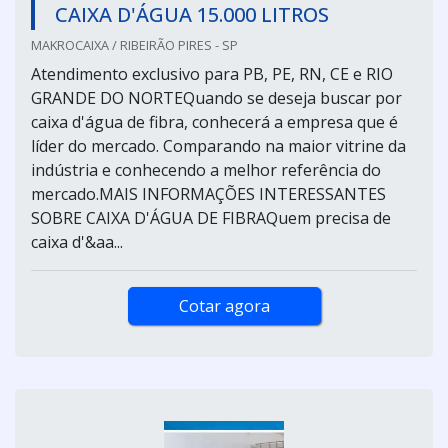
CAIXA D'ÁGUA 15.000 LITROS
MAKROCAIXA / RIBEIRÃO PIRES - SP
Atendimento exclusivo para PB, PE, RN, CE e RIO
GRANDE DO NORTEQuando se deseja buscar por
caixa d'água de fibra, conhecerá a empresa que é
líder do mercado. Comparando na maior vitrine da
indústria e conhecendo a melhor referência do
mercado.MAIS INFORMAÇÕES INTERESSANTES
SOBRE CAIXA D'ÁGUA DE FIBRAQuem precisa de
caixa d'&aa...
Cotar agora