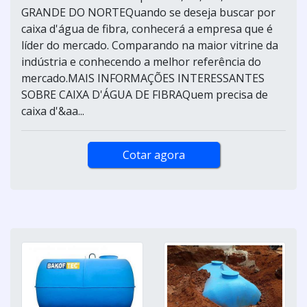
GRANDE DO NORTEQuando se deseja buscar por
caixa d'água de fibra, conhecerá a empresa que é
líder do mercado. Comparando na maior vitrine da
indústria e conhecendo a melhor referência do
mercado.MAIS INFORMAÇÕES INTERESSANTES
SOBRE CAIXA D'ÁGUA DE FIBRAQuem precisa de
caixa d'&aa...
Cotar agora