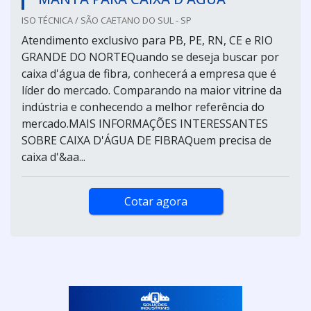
ISO TÉCNICA / SÃO CAETANO DO SUL - SP
Atendimento exclusivo para PB, PE, RN, CE e RIO
GRANDE DO NORTEQuando se deseja buscar por
caixa d'água de fibra, conhecerá a empresa que é
líder do mercado. Comparando na maior vitrine da
indústria e conhecendo a melhor referência do
mercado.MAIS INFORMAÇÕES INTERESSANTES
SOBRE CAIXA D'ÁGUA DE FIBRAQuem precisa de
caixa d'&aa...
Cotar agora