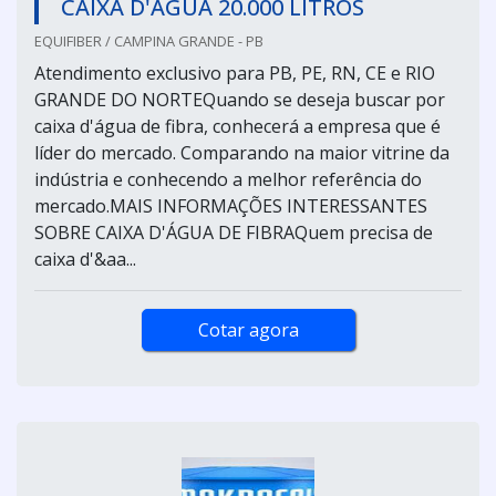
CAIXA D'ÁGUA 20.000 LITROS
EQUIFIBER / CAMPINA GRANDE - PB
Atendimento exclusivo para PB, PE, RN, CE e RIO
GRANDE DO NORTEQuando se deseja buscar por
caixa d'água de fibra, conhecerá a empresa que é
líder do mercado. Comparando na maior vitrine da
indústria e conhecendo a melhor referência do
mercado.MAIS INFORMAÇÕES INTERESSANTES
SOBRE CAIXA D'ÁGUA DE FIBRAQuem precisa de
caixa d'&aa...
Cotar agora