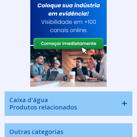
Caixa d'água
Produtos relacionados
Outras categorias