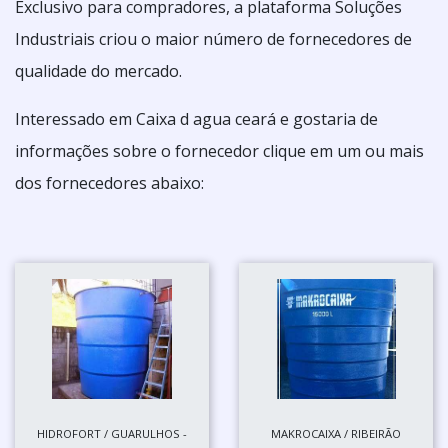
Exclusivo para compradores, a plataforma Soluções
Industriais criou o maior número de fornecedores de
qualidade do mercado.
Interessado em Caixa d agua ceará e gostaria de
informações sobre o fornecedor clique em um ou mais
dos fornecedores abaixo:
HIDROFORT / GUARULHOS -
MAKROCAIXA / RIBEIRÃO