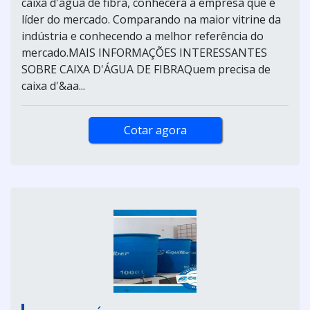
caixa d'água de fibra, conhecerá a empresa que é
líder do mercado. Comparando na maior vitrine da
indústria e conhecendo a melhor referência do
mercado.MAIS INFORMAÇÕES INTERESSANTES
SOBRE CAIXA D'ÁGUA DE FIBRAQuem precisa de
caixa d'&aa...
Cotar agora