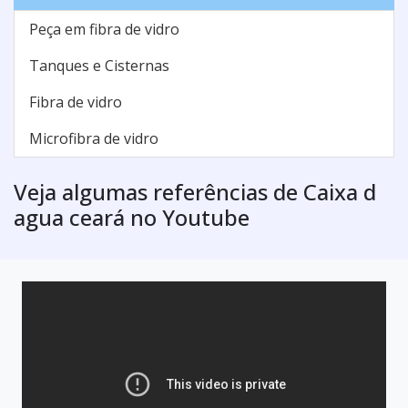
Peça em fibra de vidro
Tanques e Cisternas
Fibra de vidro
Microfibra de vidro
Veja algumas referências de Caixa d
agua ceará no Youtube