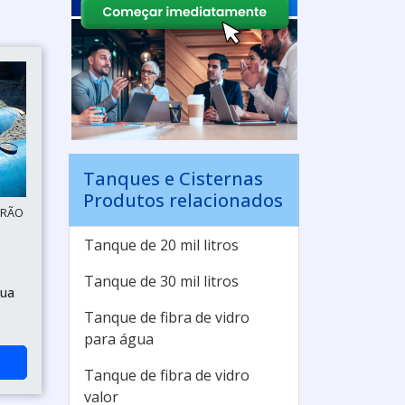
Tanques e Cisternas
Produtos relacionados
IRÃO
Tanque de 20 mil litros
Tanque de 30 mil litros
gua
Tanque de fibra de vidro
para água
Tanque de fibra de vidro
valor