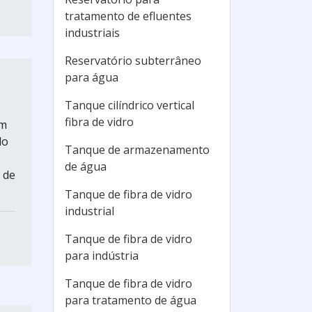
tratamento de efluentes
industriais
Reservatório subterrâneo
para água
Tanque cilíndrico vertical
fibra de vidro
em
do
Tanque de armazenamento
de água
 de
Tanque de fibra de vidro
industrial
Tanque de fibra de vidro
para indústria
Tanque de fibra de vidro
para tratamento de água