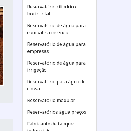
Reservatório cilíndrico
horizontal
Reservatório de água para
combate a incêndio
Reservatório de água para
empresas
Reservatório de água para
irrigação
Reservatório para água de
chuva
Reservatório modular
Reservatórios água preços
Fabricante de tanques
industriais