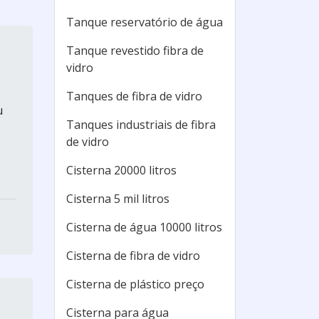
Tanque reservatório de água
Tanque revestido fibra de
vidro
Tanques de fibra de vidro
u
Tanques industriais de fibra
de vidro
Cisterna 20000 litros
Cisterna 5 mil litros
Cisterna de água 10000 litros
Cisterna de fibra de vidro
Cisterna de plástico preço
Cisterna para água