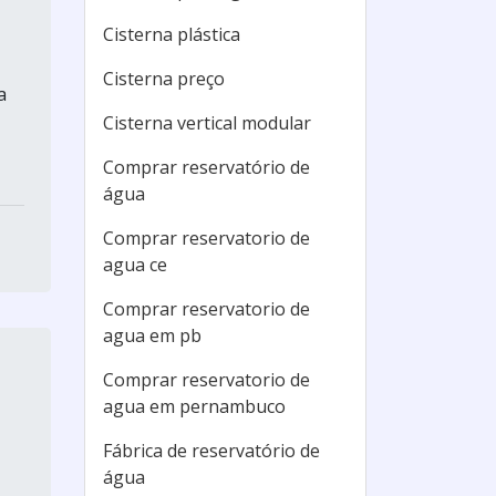
Cisterna plástica
Cisterna preço
a
Cisterna vertical modular
Comprar reservatório de
água
Comprar reservatorio de
agua ce
Comprar reservatorio de
agua em pb
Comprar reservatorio de
agua em pernambuco
Fábrica de reservatório de
água