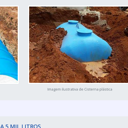
Imagem ilustrativa de Cisterna plástica
A 5 MIL LITROS