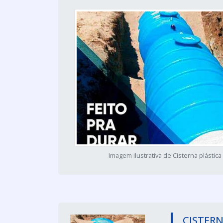
Imagem ilustrativa de Cisterna plástica
CISTERN